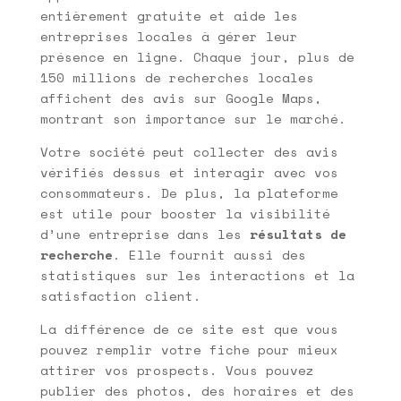
entièrement gratuite et aide les
entreprises locales à gérer leur
présence en ligne. Chaque jour, plus de
150 millions de recherches locales
affichent des avis sur Google Maps,
montrant son importance sur le marché.
Votre société peut collecter des avis
vérifiés dessus et interagir avec vos
consommateurs. De plus, la plateforme
est utile pour booster la visibilité
d’une entreprise dans les
résultats de
recherche
. Elle fournit aussi des
statistiques sur les interactions et la
satisfaction client.
La différence de ce site est que vous
pouvez remplir votre fiche pour mieux
attirer vos prospects. Vous pouvez
publier des photos, des horaires et des