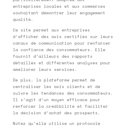
entreprises locales et aux commerces
souhaitant démontrer leur engagement
qualité.
Ce site permet aux entreprises
d’afficher des avis certifiés sur leurs
canaux de communication pour renforcer
la confiance des consommateurs. Elle
fournit d’ailleurs des rapports
détaillés et différentes analyses pour
améliorer leurs services.
De plus, la plateforme permet de
centraliser les avis clients et de
suivre les tendances des consommateurs.
Il s’agit d’un moyen efficace pour
renforcer la crédibilité et faciliter
la décision d’achat des prospects.
Notez qu’elle utilise un protocole