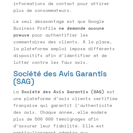
informations de contact pour attirer
plus de consommateurs.
Le seul désavantage est que Google
Business Profile
ne demande aucune
preuve
pour authentifier les
commentaires des clients. A la place,
la plateforme emploi impose différents
dispositifs afin d’identifier et de
lutter contre les faux avis.
Société des Avis Garantis
(SAG)
La
Société des Avis Garantis (SAG)
est
une plateforme d’avis clients certifiée
française qui garantit l’authenticité
des avis. Chaque année, elle modère
plus de 500 000 témoignages afin
d’assurer leur fiabilité. Elle est
particulièrement adaptée aux