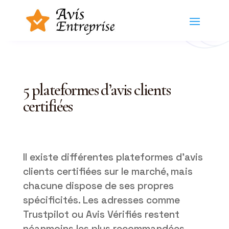
5 plateformes d’avis clients
certifiées
Il existe différentes plateformes d’avis
clients certifiées sur le marché, mais
chacune dispose de ses propres
spécificités. Les adresses comme
Trustpilot ou Avis Vérifiés restent
néanmoins les plus recommandées