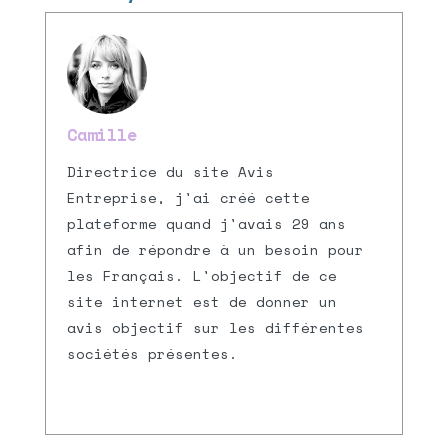
Camille
Directrice du site Avis
Entreprise, j'ai créé cette
plateforme quand j'avais 29 ans
afin de répondre à un besoin pour
les Français. L'objectif de ce
site internet est de donner un
avis objectif sur les différentes
sociétés présentes.