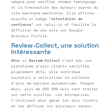
adapté pour vérifier chaque témoignage
et la transaction des auteurs auprès du
site marchand mentionné. Elle affiche
ensuite un badge “
attestation de
confiance
” sur celui-ci et facilite la
diffusion de ses avis sur Google
Business Profile.
Review-Collect, une solution
intéressante
Même si
Review-Collect
n’est pas une
plateforme d’avis clients certifiée
proprement dite, elle contribue
toutefois à centraliser la collecte
d’avis de manière automatisée. Chaque
mois, plus de 200 000 avis sont traités
sur cette solution. Les entreprises
l’utilisent pour gérer les avis clients
et les diffuser sur plusieurs canaux