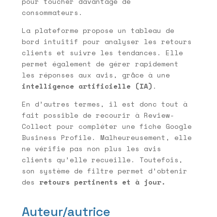
pour toucher davantage de
consommateurs.
La plateforme propose un tableau de
bord intuitif pour analyser les retours
clients et suivre les tendances. Elle
permet également de gérer rapidement
les réponses aux avis, grâce à une
intelligence artificielle (IA)
.
En d’autres termes, il est donc tout à
fait possible de recourir à Review-
Collect pour compléter une fiche Google
Business Profile. Malheureusement, elle
ne vérifie pas non plus les avis
clients qu’elle recueille. Toutefois,
son système de filtre permet d’obtenir
des
retours pertinents et à jour.
Auteur/autrice