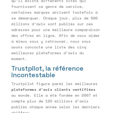
qu’il existe différents sites qui
fournissent ce genre de service,
certaines marques arrivent toutefois à
se démarquer. Chaque jour, plus de 500
millions d’avis sont publiés sur ces
adresses pour une meilleure comparaison
des offres en ligne. Afin de vous aider
à mieux vous y retrouver, nous vous
avons concocté une liste des cinq
meilleures plateformes d’avis du
moment.
Trustpilot, la référence
incontestable
Trustpilot figure parmi les meilleures
plateformes d’avis clients certifiées
au monde. Elle a été fondée en 2007 et
compte plus de 120 millions d’avis
publiés chaque année selon les derniers
chiffres.