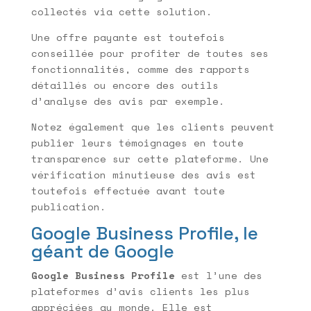
collectés via cette solution.
Une offre payante est toutefois
conseillée pour profiter de toutes ses
fonctionnalités, comme des rapports
détaillés ou encore des outils
d’analyse des avis par exemple.
Notez également que les clients peuvent
publier leurs témoignages en toute
transparence sur cette plateforme. Une
vérification minutieuse des avis est
toutefois effectuée avant toute
publication.
Google Business Profile, le
géant de Google
Google Business Profile
est l’une des
plateformes d’avis clients les plus
appréciées au monde. Elle est