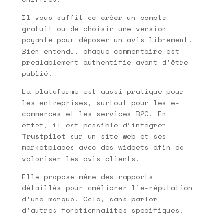
Il vous suffit de créer un compte
gratuit ou de choisir une version
payante pour déposer un avis librement.
Bien entendu, chaque commentaire est
préalablement authentifié avant d’être
publié.
La plateforme est aussi pratique pour
les entreprises, surtout pour les e-
commerces et les services B2C. En
effet, il est possible d’intégrer
Trustpilot
sur un site web et ses
marketplaces avec des widgets afin de
valoriser les avis clients.
Elle propose même des rapports
détaillés pour améliorer l’e-réputation
d’une marque. Cela, sans parler
d’autres fonctionnalités spécifiques,