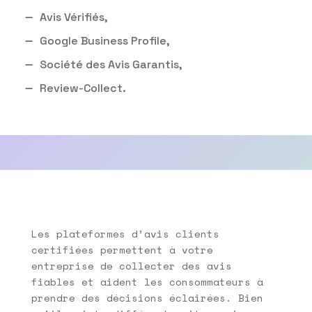
Avis Vérifiés,
Google Business Profile,
Société des Avis Garantis,
Review-Collect.
Les plateformes d’avis clients
certifiées permettent à votre
entreprise de collecter des avis
fiables et aident les consommateurs à
prendre des décisions éclairées. Bien