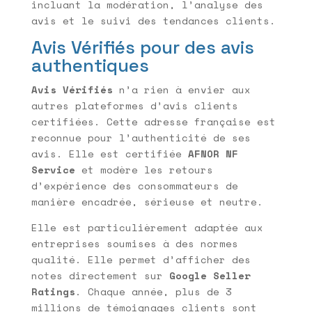
incluant la modération, l’analyse des
avis et le suivi des tendances clients.
Avis Vérifiés pour des avis
authentiques
Avis Vérifiés
n’a rien à envier aux
autres plateformes d’avis clients
certifiées. Cette adresse française est
reconnue pour l’authenticité de ses
avis. Elle est certifiée
AFNOR NF
Service
et modère les retours
d’expérience des consommateurs de
manière encadrée, sérieuse et neutre.
Elle est particulièrement adaptée aux
entreprises soumises à des normes
qualité. Elle permet d’afficher des
notes directement sur
Google Seller
Ratings
. Chaque année, plus de 3
millions de témoignages clients sont