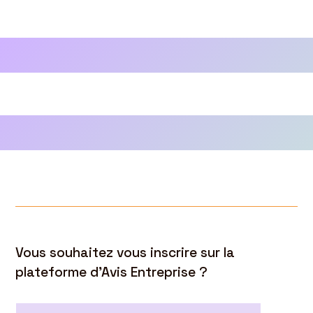
Vous souhaitez vous inscrire sur la
plateforme d’Avis Entreprise ?