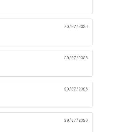
30/07/2026
29/07/2026
29/07/2026
29/07/2026