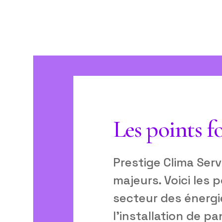
Les points f
Prestige Clima Serv
majeurs. Voici les 
secteur des énergi
l’installation de p