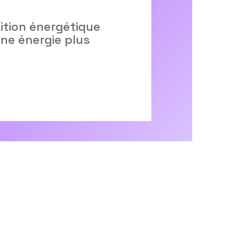
sition énergétique
ne énergie plus