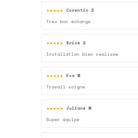
★★★★★
Corentin D
Très bon échange
★★★★★
Brice G
Installation bien realisée
★★★★★
Eva M
Travail soigné
★★★★★
Juliane M
Super équipe