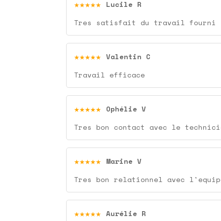
★★★★★
Lucile R
Tres satisfait du travail fourni
★★★★★
Valentin C
Travail efficace
★★★★★
Ophélie V
Tres bon contact avec le technici
★★★★★
Marine V
Tres bon relationnel avec l'equip
★★★★★
Aurélie R