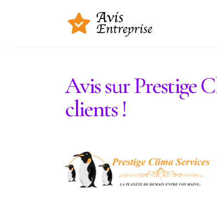
Avis sur Prestige C
clients !