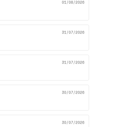
01/08/2026
31/07/2026
31/07/2026
30/07/2026
30/07/2026