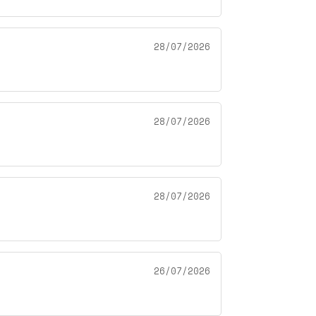
28/07/2026
28/07/2026
28/07/2026
26/07/2026