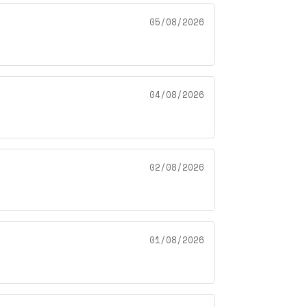
05/08/2026
04/08/2026
02/08/2026
01/08/2026