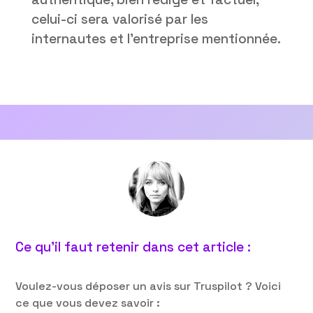
celui-ci sera valorisé par les
internautes et l’entreprise mentionnée.
Ce qu’il faut retenir dans cet article :
Voulez-vous déposer un avis sur Truspilot ? Voici
ce que vous devez savoir :