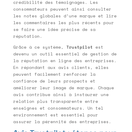
crédibilité des témoignages. Les
consommateurs peuvent ainsi consulter
les notes globales d’une marque et lire
les commentaires les plus récents pour
se faire une idée précise de sa
réputation.
Grâce à ce système,
Trustpilot
est
devenu un outil essentiel de gestion de
la réputation en ligne des entreprises.
En répondant aux avis clients, elles
peuvent facilement renforcer la
confiance de leurs prospects et
améliorer leur image de marque. Chaque
avis contribue ainsi à instaurer une
relation plus transparente entre
enseignes et consommateurs. Un tel
environnement est essentiel pour
assurer la pérennité des entreprises.