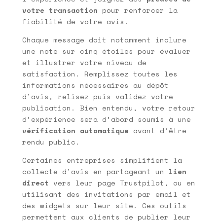
votre transaction
pour renforcer la
fiabilité de votre avis.
Chaque message doit notamment inclure
une note sur cinq étoiles pour évaluer
et illustrer votre niveau de
satisfaction. Remplissez toutes les
informations nécessaires au dépôt
d’avis, relisez puis validez votre
publication. Bien entendu, votre retour
d’expérience sera d’abord soumis à une
vérification automatique
avant d’être
rendu public.
Certaines entreprises simplifient la
collecte d’avis en partageant un
lien
direct
vers leur page Trustpilot, ou en
utilisant des invitations par email et
des widgets sur leur site. Ces outils
permettent aux clients de publier leur