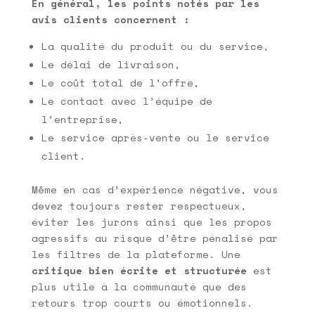
En général, les points notés par les
avis clients concernent :
La qualité du produit ou du service,
Le délai de livraison,
Le coût total de l’offre,
Le contact avec l’équipe de
l’entreprise,
Le service après-vente ou le service
client.
Même en cas d’expérience négative, vous
devez toujours rester respectueux,
éviter les jurons ainsi que les propos
agressifs au risque d’être pénalisé par
les filtres de la plateforme. Une
critique bien écrite et structurée
est
plus utile à la communauté que des
retours trop courts ou émotionnels.