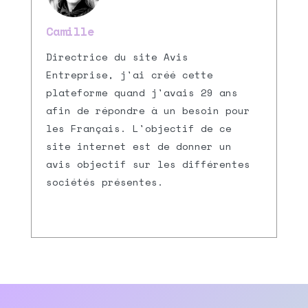
Camille
Directrice du site Avis
Entreprise, j'ai créé cette
plateforme quand j'avais 29 ans
afin de répondre à un besoin pour
les Français. L'objectif de ce
site internet est de donner un
avis objectif sur les différentes
sociétés présentes.