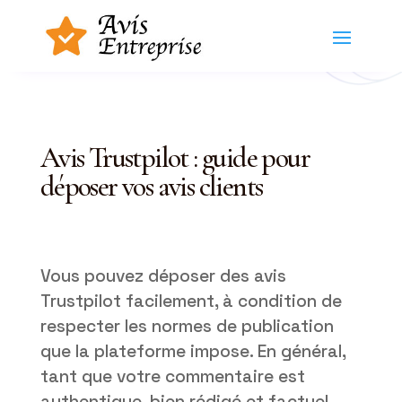
Avis Trustpilot : guide pour
déposer vos avis clients
Vous pouvez déposer des avis
Trustpilot facilement, à condition de
respecter les normes de publication
que la plateforme impose. En général,
tant que votre commentaire est
authentique, bien rédigé et factuel,