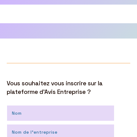
Vous souhaitez vous inscrire sur la
plateforme d’Avis Entreprise ?