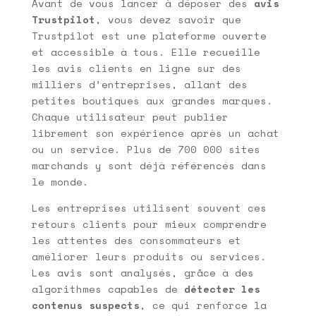
Avant de vous lancer à déposer des
avis
Trustpilot
, vous devez savoir que
Trustpilot est une plateforme ouverte
et accessible à tous. Elle recueille
les avis clients en ligne sur des
milliers d’entreprises, allant des
petites boutiques aux grandes marques.
Chaque utilisateur peut publier
librement son expérience après un achat
ou un service. Plus de 700 000 sites
marchands y sont déjà référencés dans
le monde.
Les entreprises utilisent souvent ces
retours clients pour mieux comprendre
les attentes des consommateurs et
améliorer leurs produits ou services.
Les avis sont analysés, grâce à des
algorithmes capables de
détecter les
contenus suspects
, ce qui renforce la