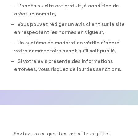
L’accès au site est gratuit, à condition de
créer un compte,
Vous pouvez rédiger un avis client sur le site
en respectant les normes en vigueur,
Un système de modération vérifie d’abord
votre commentaire avant qu’il soit publié,
Si votre avis présente des informations
erronées, vous risquez de lourdes sanctions.
Saviez-vous que les avis Trustpilot