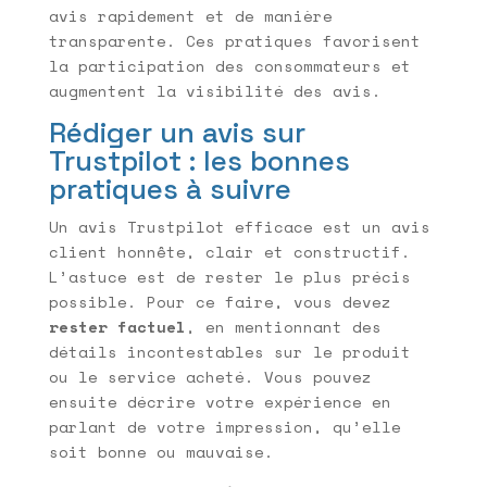
avis rapidement et de manière
transparente. Ces pratiques favorisent
la participation des consommateurs et
augmentent la visibilité des avis.
Rédiger un avis sur
Trustpilot : les bonnes
pratiques à suivre
Un avis Trustpilot efficace est un avis
client honnête, clair et constructif.
L’astuce est de rester le plus précis
possible. Pour ce faire, vous devez
rester factuel
, en mentionnant des
détails incontestables sur le produit
ou le service acheté. Vous pouvez
ensuite décrire votre expérience en
parlant de votre impression, qu’elle
soit bonne ou mauvaise.