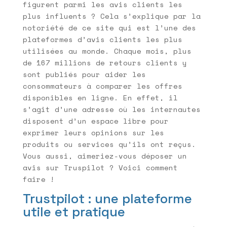
figurent parmi les avis clients les
plus influents ? Cela s’explique par la
notoriété de ce site qui est l’une des
plateformes d’avis clients les plus
utilisées au monde. Chaque mois, plus
de 167 millions de retours clients y
sont publiés pour aider les
consommateurs à comparer les offres
disponibles en ligne. En effet, il
s’agit d’une adresse où les internautes
disposent d’un espace libre pour
exprimer leurs opinions sur les
produits ou services qu’ils ont reçus.
Vous aussi, aimeriez-vous déposer un
avis sur Truspilot ? Voici comment
faire !
Trustpilot : une plateforme
utile et pratique