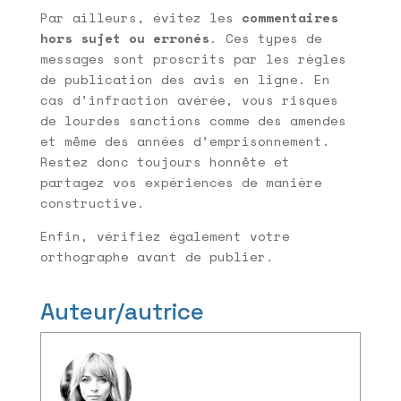
Par ailleurs, évitez les
commentaires
hors sujet ou erronés
. Ces types de
messages sont proscrits par les règles
de publication des avis en ligne. En
cas d’infraction avérée, vous risques
de lourdes sanctions comme des amendes
et même des années d’emprisonnement.
Restez donc toujours honnête et
partagez vos expériences de manière
constructive.
Enfin, vérifiez également votre
orthographe avant de publier.
Auteur/autrice