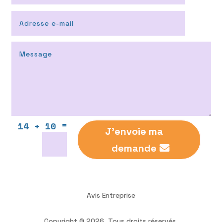
=
14 + 10
J'envoie ma
demande
Avis Entreprise
Copyright © 2026. Tous droits réservés.