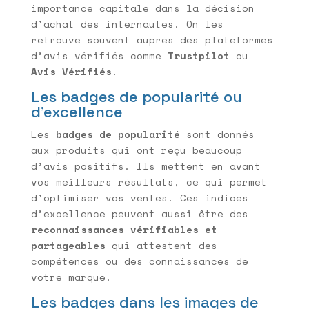
importance capitale dans la décision
d’achat des internautes. On les
retrouve souvent auprès des plateformes
d’avis vérifiés comme
Trustpilot
ou
Avis Vérifiés
.
Les badges de popularité ou
d’excellence
Les
badges de popularité
sont donnés
aux produits qui ont reçu beaucoup
d’avis positifs. Ils mettent en avant
vos meilleurs résultats, ce qui permet
d’optimiser vos ventes. Ces indices
d’excellence peuvent aussi être des
reconnaissances vérifiables et
partageables
qui attestent des
compétences ou des connaissances de
votre marque.
Les badges dans les images de