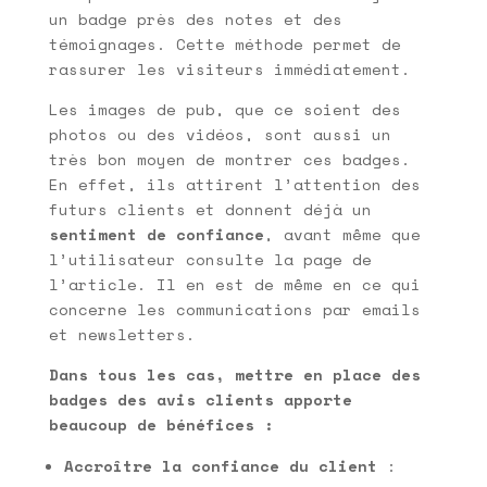
un badge près des notes et des
témoignages. Cette méthode permet de
rassurer les visiteurs immédiatement.
Les images de pub, que ce soient des
photos ou des vidéos, sont aussi un
très bon moyen de montrer ces badges.
En effet, ils attirent l’attention des
futurs clients et donnent déjà un
sentiment de confiance
, avant même que
l’utilisateur consulte la page de
l’article. Il en est de même en ce qui
concerne les communications par emails
et newsletters.
Dans tous les cas, mettre en place des
badges des avis clients apporte
beaucoup de bénéfices :
Accroître la confiance du client
: