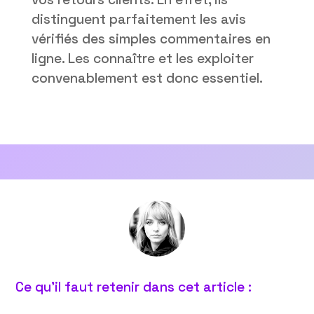
distinguent parfaitement les avis
vérifiés des simples commentaires en
ligne. Les connaître et les exploiter
convenablement est donc essentiel.
Ce qu’il faut retenir dans cet article :