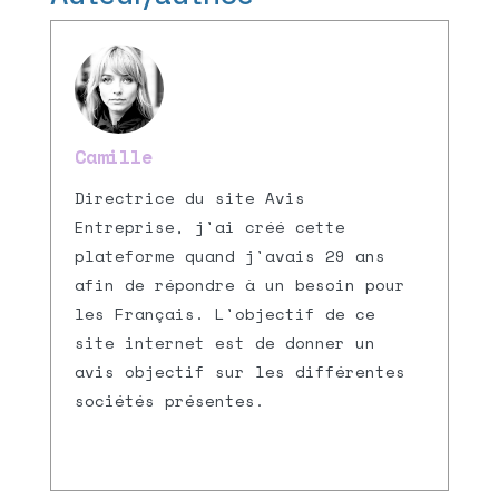
Camille
Directrice du site Avis
Entreprise, j'ai créé cette
plateforme quand j'avais 29 ans
afin de répondre à un besoin pour
les Français. L'objectif de ce
site internet est de donner un
avis objectif sur les différentes
sociétés présentes.