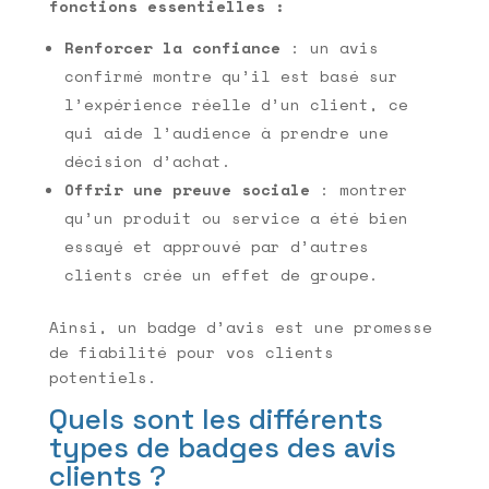
fonctions essentielles :
Renforcer la confiance
: un avis
confirmé montre qu’il est basé sur
l’expérience réelle d’un client, ce
qui aide l’audience à prendre une
décision d’achat.
Offrir une preuve sociale
: montrer
qu’un produit ou service a été bien
essayé et approuvé par d’autres
clients crée un effet de groupe.
Ainsi, un badge d’avis est une promesse
de fiabilité pour vos clients
potentiels.
Quels sont les différents
types de badges des avis
clients ?