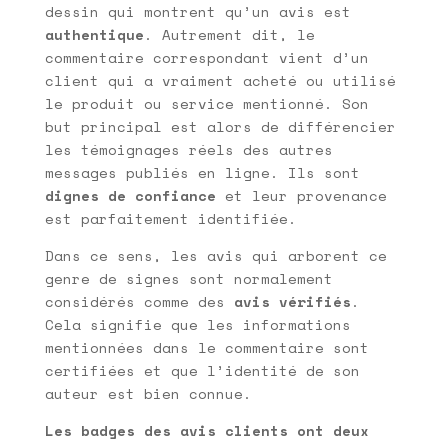
dessin qui montrent qu’un avis est
authentique
. Autrement dit, le
commentaire correspondant vient d’un
client qui a vraiment acheté ou utilisé
le produit ou service mentionné. Son
but principal est alors de différencier
les témoignages réels des autres
messages publiés en ligne. Ils sont
dignes de confiance
et leur provenance
est parfaitement identifiée.
Dans ce sens, les avis qui arborent ce
genre de signes sont normalement
considérés comme des
avis vérifiés
.
Cela signifie que les informations
mentionnées dans le commentaire sont
certifiées et que l’identité de son
auteur est bien connue.
Les badges des avis clients ont deux