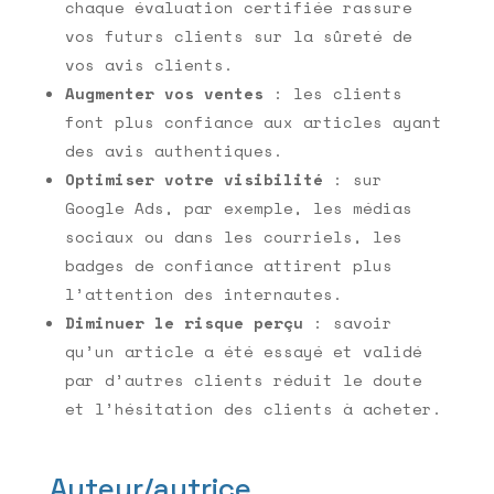
chaque évaluation certifiée rassure
vos futurs clients sur la sûreté de
vos avis clients.
Augmenter vos ventes
: les clients
font plus confiance aux articles ayant
des avis authentiques.
Optimiser votre visibilité
: sur
Google Ads, par exemple, les médias
sociaux ou dans les courriels, les
badges de confiance attirent plus
l’attention des internautes.
Diminuer le risque perçu
: savoir
qu’un article a été essayé et validé
par d’autres clients réduit le doute
et l’hésitation des clients à acheter.
Auteur/autrice