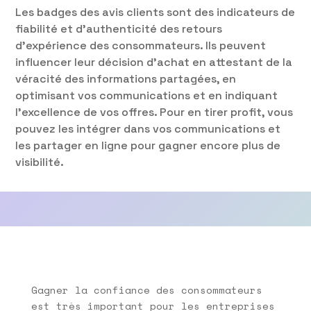
Les badges des avis clients sont des indicateurs de
fiabilité et d’authenticité des retours
d’expérience des consommateurs. Ils peuvent
influencer leur décision d’achat en attestant de la
véracité des informations partagées, en
optimisant vos communications et en indiquant
l’excellence de vos offres. Pour en tirer profit, vous
pouvez les intégrer dans vos communications et
les partager en ligne pour gagner encore plus de
visibilité.
Gagner la confiance des consommateurs
est très important pour les entreprises