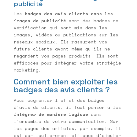
publicité
Les
badges des avis clients dans les
images de publicité
sont des badges de
vérification qui sont mis dans les
images, vidéos ou publications sur les
réseaux sociaux. Ils rassurent vos
futurs clients avant même qu’ils ne
regardent vos pages produits. Ils sont
efficaces pour intégrer votre stratégie
marketing.
Comment bien exploiter les
badges des avis clients ?
Pour augmenter l’effet des badges
d’avis de clients, il faut penser à les
intégrer de manière logique
dans
l’ensemble de votre communication. Sur
les pages des articles, par exemple, il
est particulièrement efficace d’ajouter