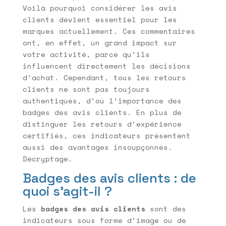
Voilà pourquoi considérer les avis
clients devient essentiel pour les
marques actuellement. Ces commentaires
ont, en effet, un grand impact sur
votre activité, parce qu’ils
influencent directement les décisions
d’achat. Cependant, tous les retours
clients ne sont pas toujours
authentiques, d’où l’importance des
badges des avis clients. En plus de
distinguer les retours d’expérience
certifiés, ces indicateurs présentent
aussi des avantages insoupçonnés.
Décryptage.
Badges des avis clients : de
quoi s’agit-il ?
Les
badges des avis clients
sont des
indicateurs sous forme d’image ou de