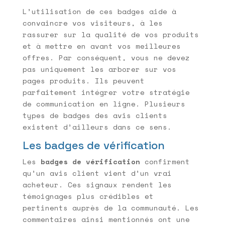
L’utilisation de ces badges aide à
convaincre vos visiteurs, à les
rassurer sur la qualité de vos produits
et à mettre en avant vos meilleures
offres. Par conséquent, vous ne devez
pas uniquement les arborer sur vos
pages produits. Ils peuvent
parfaitement intégrer votre stratégie
de communication en ligne. Plusieurs
types de badges des avis clients
existent d’ailleurs dans ce sens.
Les badges de vérification
Les
badges de vérification
confirment
qu’un avis client vient d’un vrai
acheteur. Ces signaux rendent les
témoignages plus crédibles et
pertinents auprès de la communauté. Les
commentaires ainsi mentionnés ont une