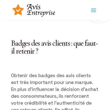
Badges des avis clients : que faut-
il retenir ?
Obtenir des badges des avis clients
est très important pour une marque.
En plus d’influencer la décision d’achat
des consommateurs, ils renforcent
votre crédibilité et l’authenticité de
vos retours clients. En effet, ils