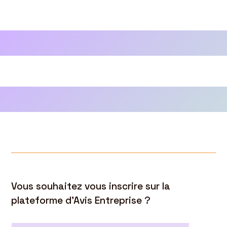
Vous souhaitez vous inscrire sur la
plateforme d’Avis Entreprise ?