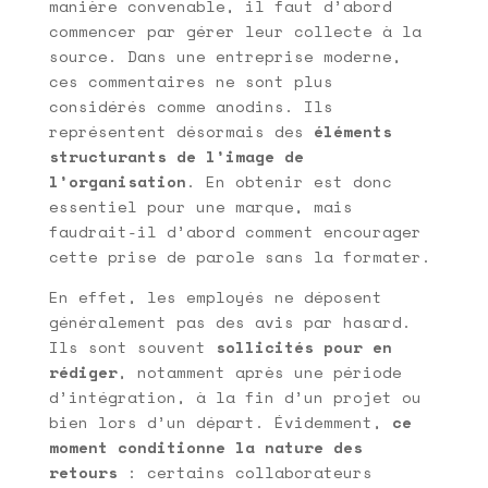
manière convenable, il faut d’abord
commencer par gérer leur collecte à la
source. Dans une entreprise moderne,
ces commentaires ne sont plus
considérés comme anodins. Ils
représentent désormais des
éléments
structurants de l’image de
l’organisation
. En obtenir est donc
essentiel pour une marque, mais
faudrait-il d’abord comment encourager
cette prise de parole sans la formater.
En effet, les employés ne déposent
généralement pas des avis par hasard.
Ils sont souvent
sollicités pour en
rédiger
, notamment après une période
d’intégration, à la fin d’un projet ou
bien lors d’un départ. Évidemment,
ce
moment conditionne la nature des
retours
: certains collaborateurs