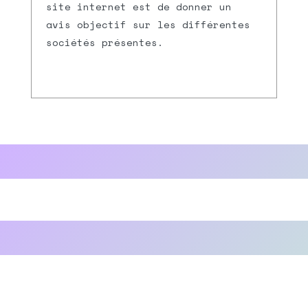
site internet est de donner un
avis objectif sur les différentes
sociétés présentes.