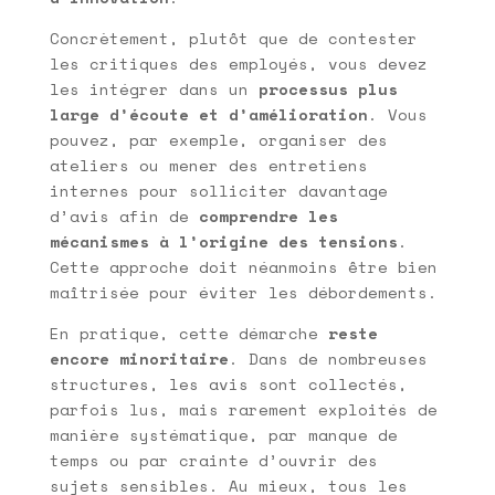
Concrètement, plutôt que de contester
les critiques des employés, vous devez
les intégrer dans un
processus plus
large d’écoute et d’amélioration
. Vous
pouvez, par exemple, organiser des
ateliers ou mener des entretiens
internes pour solliciter davantage
d’avis afin de
comprendre les
mécanismes à l’origine des tensions
.
Cette approche doit néanmoins être bien
maîtrisée pour éviter les débordements.
En pratique, cette démarche
reste
encore minoritaire
. Dans de nombreuses
structures, les avis sont collectés,
parfois lus, mais rarement exploités de
manière systématique, par manque de
temps ou par crainte d’ouvrir des
sujets sensibles. Au mieux, tous les