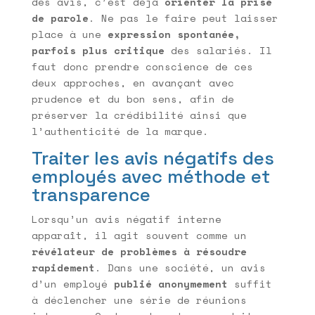
des avis, c’est déjà
orienter la prise
de parole
. Ne pas le faire peut laisser
place à une
expression spontanée,
parfois plus critique
des salariés. Il
faut donc prendre conscience de ces
deux approches, en avançant avec
prudence et du bon sens, afin de
préserver la crédibilité ainsi que
l’authenticité de la marque.
Traiter les avis négatifs des
employés avec méthode et
transparence
Lorsqu’un avis négatif interne
apparaît, il agit souvent comme un
révélateur de problèmes à résoudre
rapidement
. Dans une société, un avis
d’un employé
publié anonymement
suffit
à déclencher une série de réunions