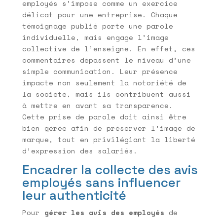
employés s’impose comme un exercice
délicat pour une entreprise. Chaque
témoignage publié porte une parole
individuelle, mais engage l’image
collective de l’enseigne. En effet, ces
commentaires dépassent le niveau d’une
simple communication. Leur présence
impacte non seulement la notoriété de
la société, mais ils contribuent aussi
à mettre en avant sa transparence.
Cette prise de parole doit ainsi être
bien gérée afin de préserver l’image de
marque, tout en privilégiant la liberté
d’expression des salariés.
Encadrer la collecte des avis
employés sans influencer
leur authenticité
Pour
gérer les avis des employés
de