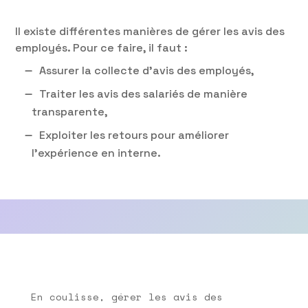
Il existe différentes manières de gérer les avis des
employés. Pour ce faire, il faut :
Assurer la collecte d’avis des employés,
Traiter les avis des salariés de manière
transparente,
Exploiter les retours pour améliorer
l’expérience en interne.
En coulisse, gérer les avis des