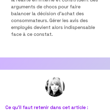
arguments de chocs pour faire
balancer la décision d’achat des
consommateurs. Gérer les avis des
employés devient alors indispensable
face à ce constat.
Ce qu’il faut retenir dans cet article :