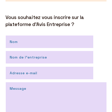
Vous souhaitez vous inscrire sur la
plateforme d’Avis Entreprise ?