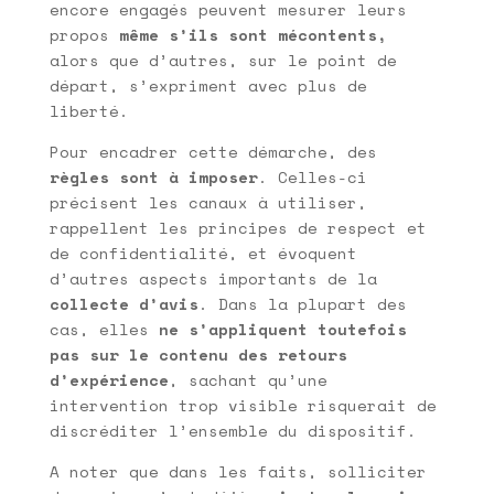
encore engagés peuvent mesurer leurs
propos
même s’ils sont mécontents,
alors que d’autres, sur le point de
départ, s’expriment avec plus de
liberté.
Pour encadrer cette démarche, des
règles sont à imposer
. Celles-ci
précisent les canaux à utiliser,
rappellent les principes de respect et
de confidentialité, et évoquent
d’autres aspects importants de la
collecte d’avis
. Dans la plupart des
cas, elles
ne s’appliquent toutefois
pas sur le contenu des retours
d’expérience
, sachant qu’une
intervention trop visible risquerait de
discréditer l’ensemble du dispositif.
A noter que dans les faits, solliciter