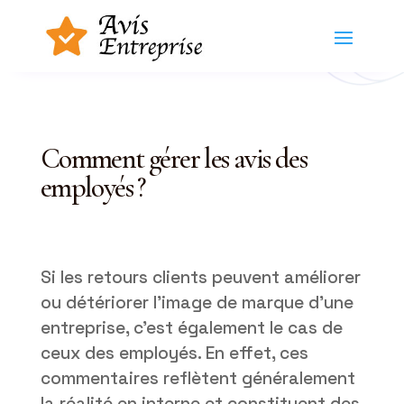
Comment gérer les avis des
employés ?
Si les retours clients peuvent améliorer
ou détériorer l’image de marque d’une
entreprise, c’est également le cas de
ceux des employés. En effet, ces
commentaires reflètent généralement
la réalité en interne et constituent des