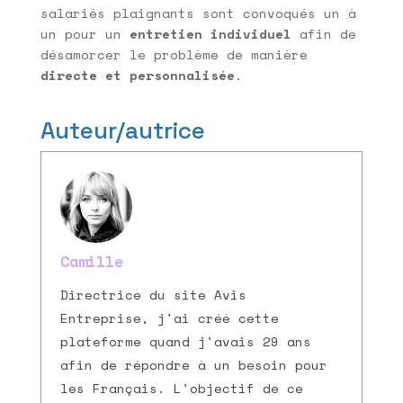
salariés plaignants sont convoqués un à
un pour un
entretien individuel
afin de
désamorcer le problème de manière
directe et personnalisée
.
Auteur/autrice
Camille
Directrice du site Avis
Entreprise, j'ai créé cette
plateforme quand j'avais 29 ans
afin de répondre à un besoin pour
les Français. L'objectif de ce