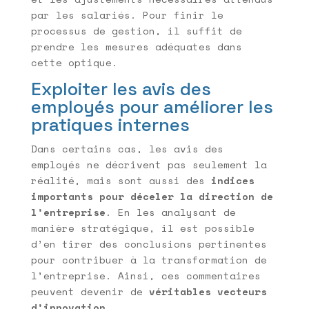
par les salariés. Pour finir le
processus de gestion, il suffit de
prendre les mesures adéquates dans
cette optique.
Exploiter les avis des
employés pour améliorer les
pratiques internes
Dans certains cas, les avis des
employés ne décrivent pas seulement la
réalité, mais sont aussi des
indices
importants pour déceler la direction de
l’entreprise
. En les analysant de
manière stratégique, il est possible
d’en tirer des conclusions pertinentes
pour contribuer à la transformation de
l’entreprise. Ainsi, ces commentaires
peuvent devenir de
véritables vecteurs
d’innovation
.