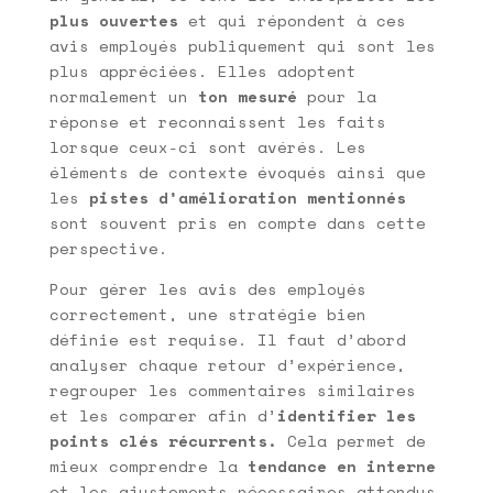
plus ouvertes
et qui répondent à ces
avis employés publiquement qui sont les
plus appréciées. Elles adoptent
normalement un
ton mesuré
pour la
réponse et reconnaissent les faits
lorsque ceux-ci sont avérés. Les
éléments de contexte évoqués ainsi que
les
pistes d’amélioration mentionnés
sont souvent pris en compte dans cette
perspective.
Pour gérer les avis des employés
correctement, une stratégie bien
définie est requise. Il faut d’abord
analyser chaque retour d’expérience,
regrouper les commentaires similaires
et les comparer afin d’
identifier les
points clés récurrents.
Cela permet de
mieux comprendre la
tendance en interne
et les ajustements nécessaires attendus