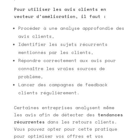
Pour utiliser les avis clients en
vecteur d’amélioration, il faut :
Procéder à une analyse approfondie des
avis clients,
Identifier les sujets récurrents
mentionnés par les clients,
Répondre correctement aux avis pour
connaître les vraies sources de
problème,
Lancer des campagnes de feedback
clients régulièrement.
Certaines entreprises analysent même
les avis afin de détecter des
tendances
récurrentes
dans les retours clients.
Vous pouvez opter pour cette pratique
pour optimiser vos offres et vos