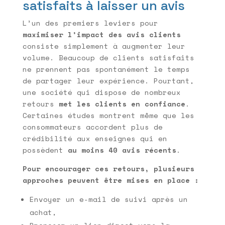
satisfaits à laisser un avis
L’un des premiers leviers pour
maximiser l’impact des avis clients
consiste simplement à augmenter leur
volume. Beaucoup de clients satisfaits
ne prennent pas spontanément le temps
de partager leur expérience. Pourtant,
une société qui dispose de nombreux
retours
met les clients en confiance
.
Certaines études montrent même que les
consommateurs accordent plus de
crédibilité aux enseignes qui en
possèdent
au moins 40 avis récents
.
Pour encourager ces retours, plusieurs
approches peuvent être mises en place :
Envoyer un e-mail de suivi après un
achat,