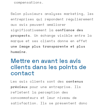
compensations.
Selon plusieurs analyses marketing, les
entreprises qui répondent régulièrement
aux avis peuvent améliorer
significativement la
confiance des
prospects
. Un échange visible entre la
marque et ses clients donne en effet
une image plus transparente et plus
humaine
.
Mettre en avant les avis
clients dans les points de
contact
Les avis clients sont des
contenus
précieux
pour une entreprise. Ils
reflètent la perception des
consommateurs et leur niveau de
satisfaction. Ils se présentent donc