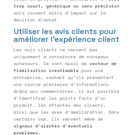
trop court, générique ou sans précision
aura souvent moins d’impact sur la
décision d’achat.
Utiliser les avis clients pour
améliorer l’expérience client
Les avis clients ne servent pas
uniquement à convaincre de nouveaux
acheteurs. Ce sont aussi de
vecteur de
fidélisation inestimable
pour une
entreprise, sachant qu’ils présentent
une source précieuse d’informations.
Grâce aux commentaires, il est possible
d’identifier les points forts d’un
produit, les attentes des clients,
ainsi que les axes d’amélioration. Dans
certains cas, ils servent même de
signaux d’alertes d’éventuels
problèmes.