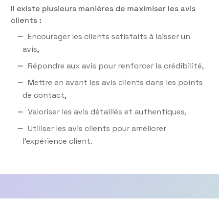
Il existe plusieurs manières de maximiser les avis
clients :
Encourager les clients satisfaits à laisser un
avis,
Répondre aux avis pour renforcer la crédibilité,
Mettre en avant les avis clients dans les points
de contact,
Valoriser les avis détaillés et authentiques,
Utiliser les avis clients pour améliorer
l’expérience client.