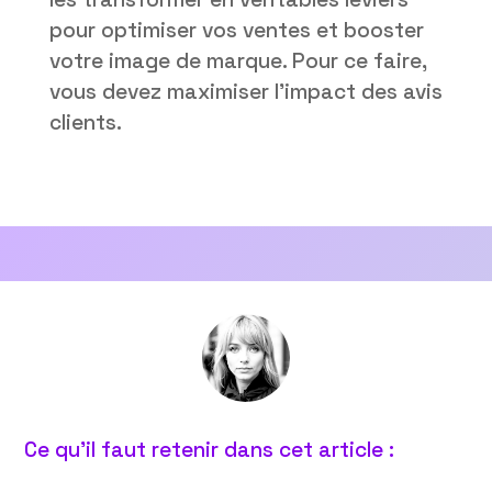
pour optimiser vos ventes et booster
votre image de marque. Pour ce faire,
vous devez maximiser l’impact des avis
clients.
Ce qu’il faut retenir dans cet article :