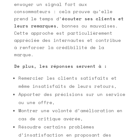
envoyer un signal fort aux
consommateurs : cela prouve qu’elle
prend le temps d’
écouter ses clients et
leurs remarques
, bonnes ou mauvaises.
Cette approche est particulièrement
appréciée des internautes et contribue
à renforcer la crédibilité de la
marque.
De plus, les réponses servent à :
Remercier les clients satisfaits et
même insatisfaits de leurs retours,
Apporter des précisions sur un service
ou une offre,
Montrer une volonté d’amélioration en
cas de critique avérée,
Résoudre certains problèmes
d’insatisfaction en proposant des