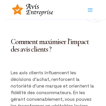
Comment maximiser l’impact
des avis clients ?
Les avis clients influencent les
décisions d’achat, renforcent la
notoriété d’une marque et orientent la
fidélité des consommateurs. En les
gérant convenablement, vous pouvez
les transformer en véritables leviers