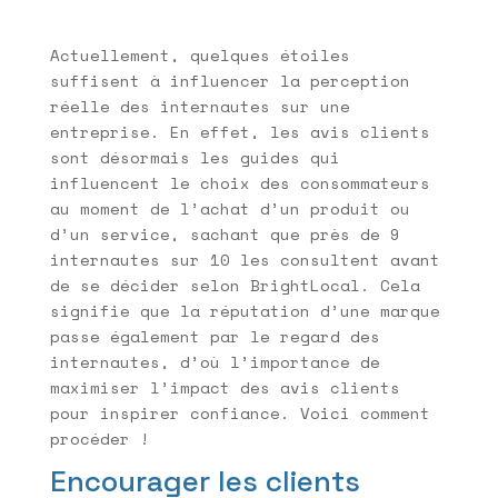
Actuellement, quelques étoiles
suffisent à influencer la perception
réelle des internautes sur une
entreprise. En effet, les avis clients
sont désormais les guides qui
influencent le choix des consommateurs
au moment de l’achat d’un produit ou
d’un service, sachant que près de 9
internautes sur 10 les consultent avant
de se décider selon BrightLocal. Cela
signifie que la réputation d’une marque
passe également par le regard des
internautes, d’où l’importance de
maximiser l’impact des avis clients
pour inspirer confiance. Voici comment
procéder !
Encourager les clients