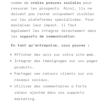
comme de
vraies preuves sociales
pour
rassurer les prospects. Ainsi, ils ne
doivent pas rester uniquement visibles
sur les plateformes spécialisées. Pour
maximiser leur impact, il faut
également les intégrer directement dans
les
supports de communication
.
En tant qu’entreprise, vous pouvez :
Afficher des avis sur votre site web,
Intégrer des témoignages sur vos pages
produits,
Partager ces retours clients sur vos
réseaux sociaux,
Utiliser des commentaires à forte
valeur ajoutée dans vos supports
marketing.