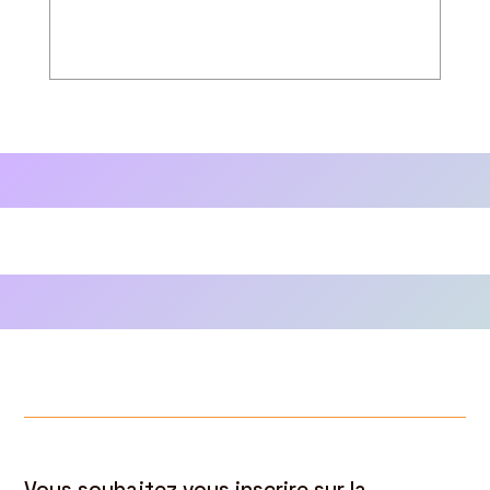
Vous souhaitez vous inscrire sur la