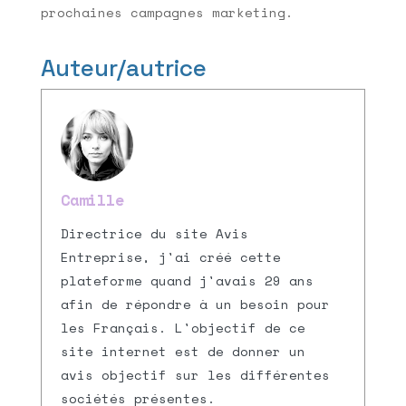
prochaines campagnes marketing.
Auteur/autrice
Camille
Directrice du site Avis
Entreprise, j'ai créé cette
plateforme quand j'avais 29 ans
afin de répondre à un besoin pour
les Français. L'objectif de ce
site internet est de donner un
avis objectif sur les différentes
sociétés présentes.