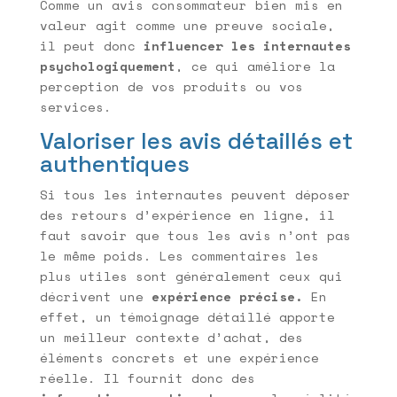
Comme un avis consommateur bien mis en
valeur agit comme une preuve sociale,
il peut donc
influencer les internautes
psychologiquement
, ce qui améliore la
perception de vos produits ou vos
services.
Valoriser les avis détaillés et
authentiques
Si tous les internautes peuvent déposer
des retours d’expérience en ligne, il
faut savoir que tous les avis n’ont pas
le même poids. Les commentaires les
plus utiles sont généralement ceux qui
décrivent une
expérience précise.
En
effet, un témoignage détaillé apporte
un meilleur contexte d’achat, des
éléments concrets et une expérience
réelle. Il fournit donc des