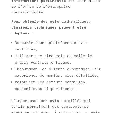
informations pertinentes
sur la réalité
de l’offre de l’entreprise
correspondante.
Pour obtenir des avis authentiques,
plusieurs techniques peuvent être
adoptées :
Recourir à une plateforme d’avis
certifiés,
Utiliser une stratégie de collecte
d’avis vérifiés efficace,
Encourager les clients à partager leur
expérience de manière plus détaillée,
Valoriser les retours détaillés,
authentiques et pertinents.
L’importance des avis détaillés est
qu’ils permettent aux prospects de
mieux se projeter. À contrario, un
avis