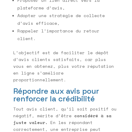
Proposer un lien direct vers la
plateforme d’avis,
Adopter une stratégie de collecte
d’avis efficace,
Rappeler l’importance du retour
client.
L’objectif est de faciliter le dépôt
d’avis clients satisfaits, car plus
vous en obtenez, plus votre réputation
en ligne s’améliore
proportionnellement.
Répondre aux avis pour
renforcer la crédibilité
Tout avis client, qu’il soit positif ou
négatif, mérite d’être
considéré à sa
juste valeur.
En les répondant
correctement, une entreprise peut