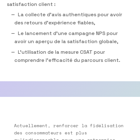
satisfaction client :
La collecte d’avis authentiques pour avoir
des retours d’expérience fiables,
Le lancement d’une campagne NPS pour
avoir un aperçu de la satisfaction globale,
L’utilisation de la mesure CSAT pour
comprendre l’efficacité du parcours client.
Actuellement, renforcer la fidélisation
des consommateurs est plus
qu’indispensable pour une entreprise.