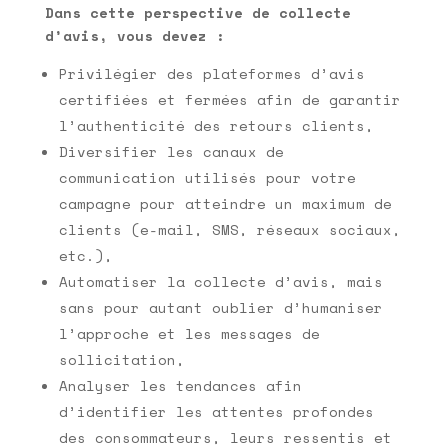
Dans cette perspective de collecte
d’avis, vous devez :
Privilégier des plateformes d’avis
certifiées et fermées afin de garantir
l’authenticité des retours clients,
Diversifier les canaux de
communication utilisés pour votre
campagne pour atteindre un maximum de
clients (e-mail, SMS, réseaux sociaux,
etc.),
Automatiser la collecte d’avis, mais
sans pour autant oublier d’humaniser
l’approche et les messages de
sollicitation,
Analyser les tendances afin
d’identifier les attentes profondes
des consommateurs, leurs ressentis et