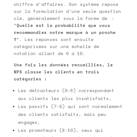
chiffre d’affaires. Son système repose
sur la formulation d’une seule question
clé, généralement sous la forme de :
“
Quelle est la probabilité que vous
recommandiez notre marque à un proche
?
”. Les réponses sont ensuite
catégorisées sur une échelle de
notation allant de 0 à 10.
Une fois les données recueillies, le
NPS classe les clients en trois
catégories :
Les détracteurs (0-6) correspondant
aux clients les plus insatisfaits,
Les passifs (7-8) qui sont normalement
des clients satisfaits, mais peu
engagés,
Les promoteurs (9-10), ceux qui