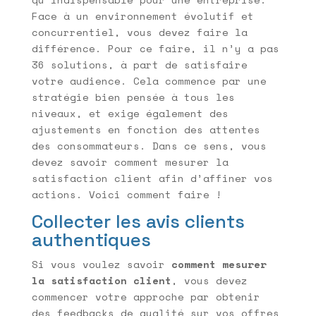
Face à un environnement évolutif et
concurrentiel, vous devez faire la
différence. Pour ce faire, il n’y a pas
36 solutions, à part de satisfaire
votre audience. Cela commence par une
stratégie bien pensée à tous les
niveaux, et exige également des
ajustements en fonction des attentes
des consommateurs. Dans ce sens, vous
devez savoir comment mesurer la
satisfaction client afin d’affiner vos
actions. Voici comment faire !
Collecter les avis clients
authentiques
Si vous voulez savoir
comment mesurer
la satisfaction client
, vous devez
commencer votre approche par obtenir
des feedbacks de qualité sur vos offres