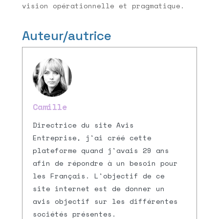
vision opérationnelle et pragmatique.
Auteur/autrice
Camille
Directrice du site Avis
Entreprise, j'ai créé cette
plateforme quand j'avais 29 ans
afin de répondre à un besoin pour
les Français. L'objectif de ce
site internet est de donner un
avis objectif sur les différentes
sociétés présentes.