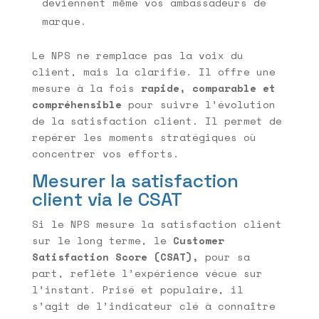
deviennent même vos ambassadeurs de
marque.
Le NPS ne remplace pas la voix du
client, mais la clarifie. Il offre une
mesure à la fois
rapide, comparable et
compréhensible
pour suivre l’évolution
de la satisfaction client. Il permet de
repérer les moments stratégiques où
concentrer vos efforts.
Mesurer la satisfaction
client via le CSAT
Si le NPS mesure la satisfaction client
sur le long terme, le
Customer
Satisfaction Score (CSAT),
pour sa
part, reflète l’expérience vécue sur
l’instant. Prisé et populaire, il
s’agit de l’indicateur clé à connaître