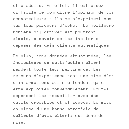
et produits. En effet, il est assez
difficile de connaître l’opinion de vos
consommateurs s’ils ne s’expriment pas
sur leur parcours d’achat. La meilleure
manière d’y arriver est pourtant
simple, à savoir de les inciter à
déposer des avis clients authentiques
.
De plus, sans données structurées, les
indicateurs de satisfaction client
perdent toute leur pertinence. Les
retours d’expérience sont une mine d’or
d’informations qui n’attendent qu’à
être exploités convenablement. Faut-il
cependant les recueillir avec des
outils crédibles et efficaces. La mise
en place d’une
bonne stratégie de
collecte d’avis clients
est donc de
mise.