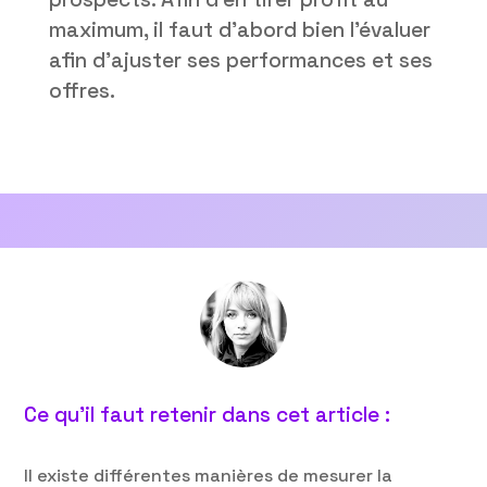
maximum, il faut d’abord bien l’évaluer
afin d’ajuster ses performances et ses
offres.
Ce qu’il faut retenir dans cet article :
Il existe différentes manières de mesurer la