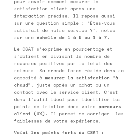
pour savoir comment mesurer la
satisfaction client après une
interaction précise. Il repose aussi
sur une question simple : “Êtes-vous
satisfait de notre service ?”, notée
sur une
échelle de 1 à 5 ou 1 à 7.
Le CSAT s’exprime en pourcentage et
s’obtient en divisant le nombre de
réponses positives par le total des
retours. Sa grande force réside dans sa
capacité à
mesurer la satisfaction “à
chaud”
, juste après un achat ou un
contact avec le service client. C’est
donc l’outil idéal pour identifier les
points de friction dans votre
parcours
client (UX).
Il permet de corriger les
faiblesses de votre expérience.
Voici les points forts du CSAT :