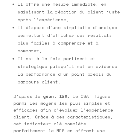
Il offre une mesure immédiate, en
saisissant la réaction du client juste
après l’expérience,
Il dispose d’une simplicité d’analyse
permettant d’afficher des résultats
plus faciles à comprendre et à
comparer,
Il est à la fois pertinent et
stratégique puisqu’il met en évidence
la performance d’un point précis du
parcours client.
D’après le
géant IBM
, le CSAT figure
parmi les moyens les plus simples et
efficaces afin d’évaluer l’expérience
client. Grâce à ces caractéristiques,
cet indicateur clé complète
parfaitement le NPS en offrant une