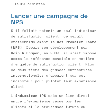
leurs craintes.
Lancer une campagne de
NPS
S’il fallait retenir un seul indicateur
de satisfaction client, ce serait
vraisemblablement le
Net Promoter Score
(NPS)
. Depuis son développement par
Bain & Company
en 2003, il s’est imposé
comme la référence mondiale en matière
d’enquête de satisfaction client. Plus
de deux tiers des grandes entreprises
internationales s’appuient sur cet
indicateur pour piloter leur expérience
client.
L’
indicateur NPS
crée un lien direct
entre l’expérience vécue par les
clients et la croissance future du