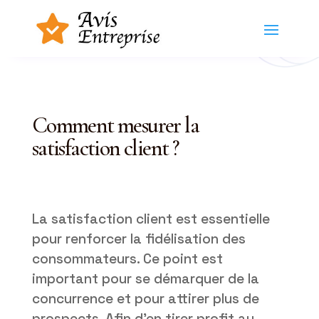
Comment mesurer la
satisfaction client ?
La satisfaction client est essentielle
pour renforcer la fidélisation des
consommateurs. Ce point est
important pour se démarquer de la
concurrence et pour attirer plus de
prospects. Afin d’en tirer profit au