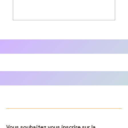
Vous souhaitez vous inscrire sur la