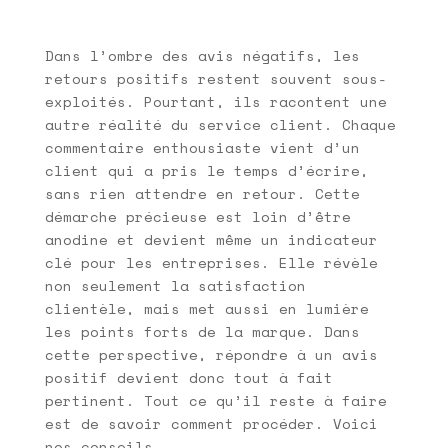
Dans l’ombre des avis négatifs, les
retours positifs restent souvent sous-
exploités. Pourtant, ils racontent une
autre réalité du service client. Chaque
commentaire enthousiaste vient d’un
client qui a pris le temps d’écrire,
sans rien attendre en retour. Cette
démarche précieuse est loin d’être
anodine et devient même un indicateur
clé pour les entreprises. Elle révèle
non seulement la satisfaction
clientèle, mais met aussi en lumière
les points forts de la marque. Dans
cette perspective, répondre à un avis
positif devient donc tout à fait
pertinent. Tout ce qu’il reste à faire
est de savoir comment procéder. Voici
nos conseils.