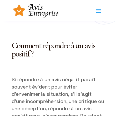
Comment répondre à un avis
positif ?
Si répondre à un avis négatif paraît
souvent évident pour éviter
d’envenimer la situation, s’il s’agit
d’une incompréhension, une critique ou
une déception, répondre à un avis
positif peut laisser perplexe. Pourtant,