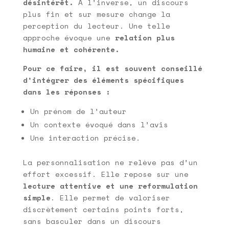
désintérêt.
A l’inverse, un discours
plus fin et sur mesure change la
perception du lecteur. Une telle
approche évoque une
relation plus
humaine et cohérente.
Pour ce faire, il est souvent conseillé
d’intégrer des éléments spécifiques
dans les réponses :
Un prénom de l’auteur
Un contexte évoqué dans l’avis
Une interaction précise.
La personnalisation ne relève pas d’un
effort excessif. Elle repose sur une
lecture attentive et une reformulation
simple
. Elle permet de valoriser
discrètement certains points forts,
sans basculer dans un discours