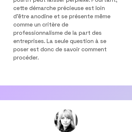
cette démarche précieuse est loin
d’être anodine et se présente même
comme un critère de
professionnalisme de la part des
entreprises. La seule question à se
poser est donc de savoir comment
procéder.