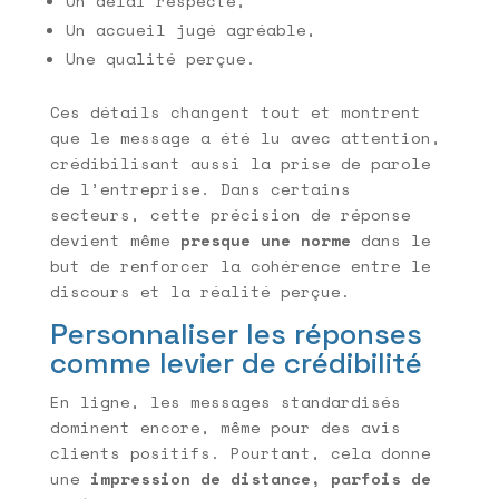
Un délai respecté,
Un accueil jugé agréable,
Une qualité perçue.
Ces détails changent tout et montrent
que le message a été lu avec attention,
crédibilisant aussi la prise de parole
de l’entreprise. Dans certains
secteurs, cette précision de réponse
devient même
presque une norme
dans le
but de renforcer la cohérence entre le
discours et la réalité perçue.
Personnaliser les réponses
comme levier de crédibilité
En ligne, les messages standardisés
dominent encore, même pour des avis
clients positifs. Pourtant, cela donne
une
impression de distance, parfois de