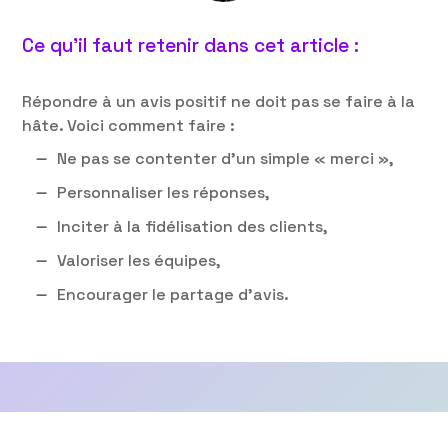
Ce qu’il faut retenir dans cet article :
Répondre à un avis positif ne doit pas se faire à la
hâte. Voici comment faire :
Ne pas se contenter d’un simple « merci »,
Personnaliser les réponses,
Inciter à la fidélisation des clients,
Valoriser les équipes,
Encourager le partage d’avis.