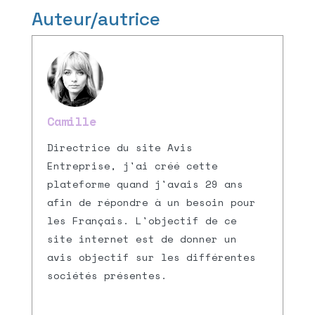
Auteur/autrice
Camille
Directrice du site Avis
Entreprise, j'ai créé cette
plateforme quand j'avais 29 ans
afin de répondre à un besoin pour
les Français. L'objectif de ce
site internet est de donner un
avis objectif sur les différentes
sociétés présentes.