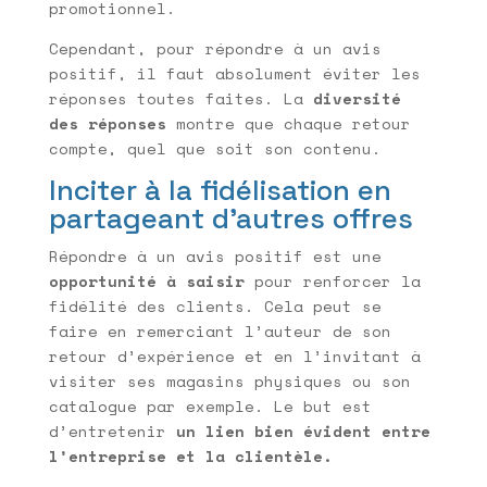
promotionnel.
Cependant, pour répondre à un avis
positif, il faut absolument éviter les
réponses toutes faites. La
diversité
des réponses
montre que chaque retour
compte, quel que soit son contenu.
Inciter à la fidélisation en
partageant d’autres offres
Répondre à un avis positif est une
opportunité à saisir
pour renforcer la
fidélité des clients. Cela peut se
faire en remerciant l’auteur de son
retour d’expérience et en l’invitant à
visiter ses magasins physiques ou son
catalogue par exemple. Le but est
d’entretenir
un lien bien évident entre
l’entreprise et la clientèle.