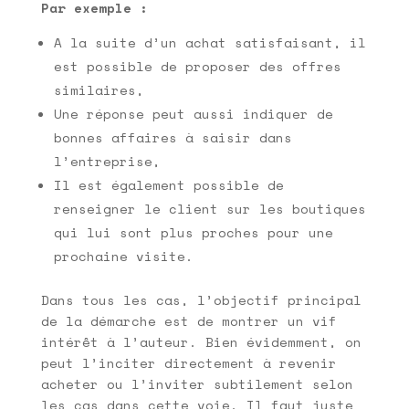
Par exemple :
A la suite d’un achat satisfaisant, il
est possible de proposer des offres
similaires,
Une réponse peut aussi indiquer de
bonnes affaires à saisir dans
l’entreprise,
Il est également possible de
renseigner le client sur les boutiques
qui lui sont plus proches pour une
prochaine visite.
Dans tous les cas, l’objectif principal
de la démarche est de montrer un vif
intérêt à l’auteur. Bien évidemment, on
peut l’inciter directement à revenir
acheter ou l’inviter subtilement selon
les cas dans cette voie. Il faut juste