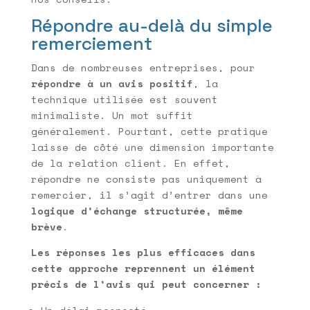
Répondre au-delà du simple
remerciement
Dans de nombreuses entreprises, pour
répondre à un avis positif
, la
technique utilisée est souvent
minimaliste. Un mot suffit
généralement. Pourtant, cette pratique
laisse de côté une dimension importante
de la relation client. En effet,
répondre ne consiste pas uniquement à
remercier, il s’agit d’entrer dans une
logique d’échange structurée, même
brève
.
Les réponses les plus efficaces dans
cette approche reprennent un élément
précis de l’avis qui peut concerner :