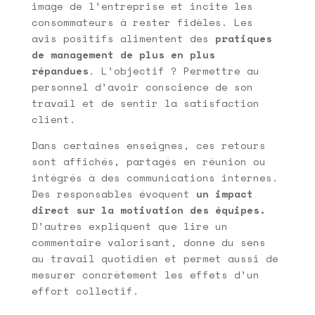
image de l’entreprise et incite les
consommateurs à rester fidèles. Les
avis positifs alimentent des
pratiques
de management de plus en plus
répandues
. L’objectif ? Permettre au
personnel d’avoir conscience de son
travail et de sentir la satisfaction
client.
Dans certaines enseignes, ces retours
sont affichés, partagés en réunion ou
intégrés à des communications internes.
Des responsables évoquent
un impact
direct sur la motivation des équipes.
D’autres expliquent que lire un
commentaire valorisant, donne du sens
au travail quotidien et permet aussi de
mesurer concrètement les effets d’un
effort collectif.