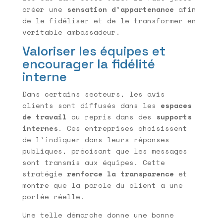
créer une
sensation d’appartenance
afin
de le fidéliser et de le transformer en
véritable ambassadeur.
Valoriser les équipes et
encourager la fidélité
interne
Dans certains secteurs, les avis
clients sont diffusés dans les
espaces
de travail
ou repris dans des
supports
internes
. Ces entreprises choisissent
de l’indiquer dans leurs réponses
publiques, précisant que les messages
sont transmis aux équipes. Cette
stratégie
renforce la transparence
et
montre que la parole du client a une
portée réelle.
Une telle démarche donne une bonne