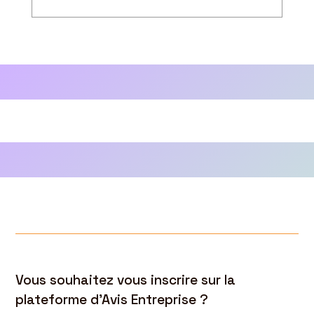
Vous souhaitez vous inscrire sur la
plateforme d’Avis Entreprise ?