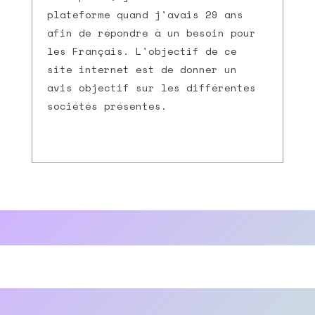
plateforme quand j'avais 29 ans
afin de répondre à un besoin pour
les Français. L'objectif de ce
site internet est de donner un
avis objectif sur les différentes
sociétés présentes.