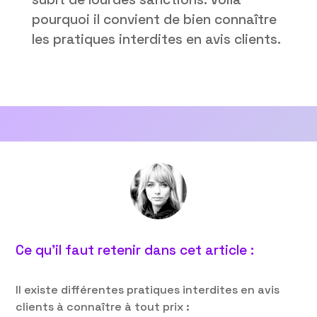
pourquoi il convient de bien connaître
les pratiques interdites en avis clients.
Ce qu’il faut retenir dans cet article :
Il existe différentes pratiques interdites en avis
clients à connaître à tout prix :