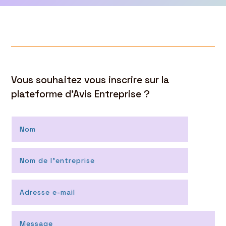
Vous souhaitez vous inscrire sur la
plateforme d’Avis Entreprise ?