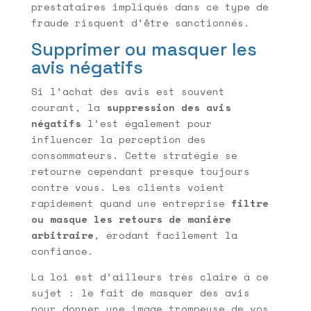
prestataires impliqués dans ce type de
fraude risquent d’être sanctionnés.
Supprimer ou masquer les
avis négatifs
Si l’achat des avis est souvent
courant, la
suppression des avis
négatifs
l’est également pour
influencer la perception des
consommateurs. Cette stratégie se
retourne cependant presque toujours
contre vous. Les clients voient
rapidement quand une entreprise
filtre
ou masque les retours de manière
arbitraire
, érodant facilement la
confiance.
La loi est d’ailleurs très claire à ce
sujet : le fait de masquer des avis
pour donner une image trompeuse de vos