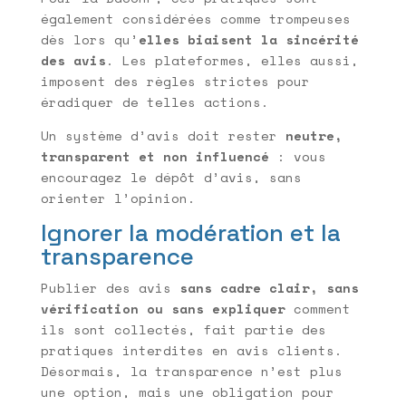
également considérées comme trompeuses
dès lors qu’
elles biaisent la sincérité
des avis
. Les plateformes, elles aussi,
imposent des règles strictes pour
éradiquer de telles actions.
Un système d’avis doit rester
neutre,
transparent et non influencé
: vous
encouragez le dépôt d’avis, sans
orienter l’opinion.
Ignorer la modération et la
transparence
Publier des avis
sans cadre clair, sans
vérification ou sans expliquer
comment
ils sont collectés, fait partie des
pratiques interdites en avis clients.
Désormais, la transparence n’est plus
une option, mais une obligation pour