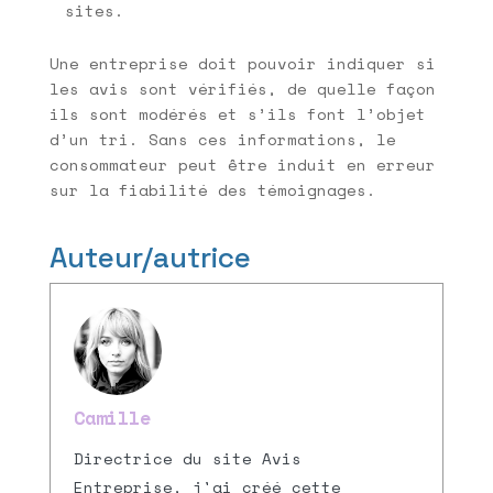
sites.
Une entreprise doit pouvoir indiquer si
les avis sont vérifiés, de quelle façon
ils sont modérés et s’ils font l’objet
d’un tri. Sans ces informations, le
consommateur peut être induit en erreur
sur la fiabilité des témoignages.
Auteur/autrice
Camille
Directrice du site Avis
Entreprise, j'ai créé cette