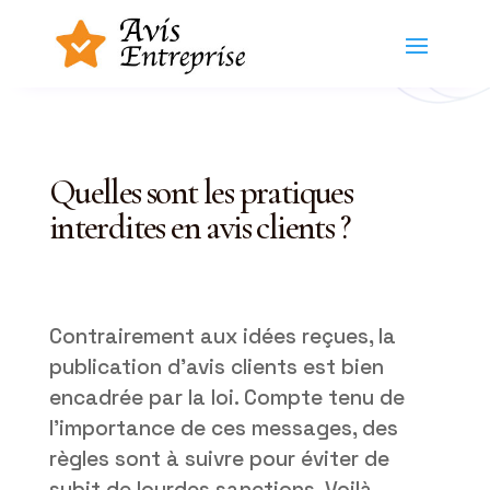
Quelles sont les pratiques
interdites en avis clients ?
Contrairement aux idées reçues, la
publication d’avis clients est bien
encadrée par la loi. Compte tenu de
l’importance de ces messages, des
règles sont à suivre pour éviter de
subit de lourdes sanctions. Voilà