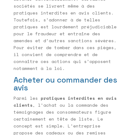
sociétés se livrent même à des
pratiques interdites en avis clients.
Toutefois, s’adonner à de telles
pratiques est lourdement préjudiciable
pour le fraudeur et entraîne des
amendes et d’autres sanctions sévères.
Pour éviter de tomber dans ces pièges,
il convient de comprendre et de
connaître ces actions qui s’opposent
notamment à la loi.
Acheter ou commander des
avis
Parmi les
pratiques interdites en avis
clients
, l’achat ou la commande des
témoignages des consommateurs figure
certainement en tête de liste. Le
concept est simple. L’entreprise
propose des cadeaux ou des remises