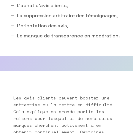
L’achat d’avis clients,
La suppression arbitraire des témoignages,
L’orientation des avis,
Le manque de transparence en modération.
Les avis clients peuvent booster une
entreprise ou la mettre en difficulté.
Cela explique en grande partie les
raisons pour lesquelles de nombreuses
marques cherchent activement à en
obtenir continuellement. Certaines