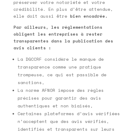
préserver votre notoriété et votre
crédibilité. En plus d’être attendue,
elle doit aussi être
bien encadrée.
Par ailleurs, les réglementations
obligent les entreprises à rester
transparentes dans la publication des
avis clients :
La DGCCRF considère le manque de
transparence comme une pratique
trompeuse, ce qui est passible de
sanctions,
La norme AFNOR impose des règles
précises pour garantir des avis
authentiques et non biaisés,
Certaines plateformes d’avis vérifiées
n’acceptent que des avis vérifiés,
identifiés et transparents sur leurs