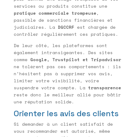
services ou produits constitue une
pratique commerciale trompeuse
,
passible de sanctions financières et
judiciaires. La
DGCCRF
est chargée de
contrôler régulièrement ces pratiques.
De leur côté, les plateformes sont
également intransigeantes. Des sites
comme
Google, Trustpilot et Tripadvisor
ne tolèrent pas ces comportements : ils
n’hésitent pas à supprimer vos avis,
limiter votre visibilité, voire
suspendre votre compte. La
transparence
reste donc le meilleur allié pour bâtir
une réputation solide.
Orienter les avis des clients
Si demander à un client satisfait de
vous recommander est autorisé, même