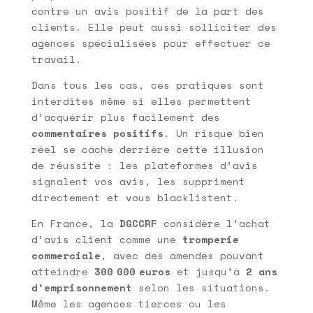
contre un avis positif de la part des
clients. Elle peut aussi solliciter des
agences spécialisées pour effectuer ce
travail.
Dans tous les cas, ces pratiques sont
interdites même si elles permettent
d’acquérir plus facilement des
commentaires positifs
. Un risque bien
réel se cache derrière cette illusion
de réussite : les plateformes d’avis
signalent vos avis, les suppriment
directement et vous blacklistent.
En France, la
DGCCRF
considère l’achat
d’avis client comme une
tromperie
commerciale
, avec des amendes pouvant
atteindre
300 000 euros
et jusqu’à
2 ans
d’emprisonnement
selon les situations.
Même les agences tierces ou les