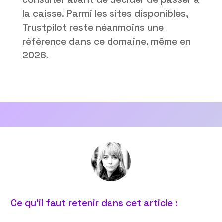
la caisse. Parmi les sites disponibles,
Trustpilot reste néanmoins une
référence dans ce domaine, même en
2026.
Ce qu’il faut retenir dans cet article :