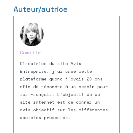
Auteur/autrice
Camille
Directrice du site Avis
Entreprise, j'ai créé cette
plateforme quand j'avais 29 ans
afin de répondre à un besoin pour
les Français. L'objectif de ce
site internet est de donner un
avis objectif sur les différentes
sociétés présentes.