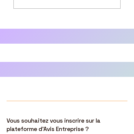
Vous souhaitez vous inscrire sur la
plateforme d’Avis Entreprise ?