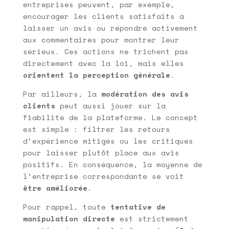
entreprises peuvent, par exemple,
encourager les clients satisfaits à
laisser un avis ou répondre activement
aux commentaires pour montrer leur
sérieux. Ces actions ne trichent pas
directement avec la loi, mais elles
orientent la perception générale
.
Par ailleurs, la
modération des avis
clients
peut aussi jouer sur la
fiabilité de la plateforme. Le concept
est simple : filtrer les retours
d’expérience mitigés ou les critiques
pour laisser plutôt place aux avis
positifs. En conséquence, la moyenne de
l’entreprise correspondante se voit
être améliorée
.
Pour rappel, toute
tentative de
manipulation directe
est strictement