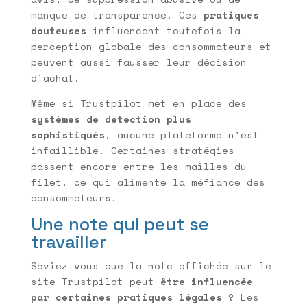
manque de transparence. Ces
pratiques
douteuses
influencent toutefois la
perception globale des consommateurs et
peuvent aussi fausser leur décision
d’achat.
Même si Trustpilot met en place des
systèmes de détection plus
sophistiqués
, aucune plateforme n’est
infaillible. Certaines stratégies
passent encore entre les mailles du
filet, ce qui alimente la méfiance des
consommateurs.
Une note qui peut se
travailler
Saviez-vous que la note affichée sur le
site Trustpilot peut
être influencée
par certaines pratiques légales
? Les