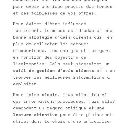
pour avoir une idée précise des forces
et des faiblesses de vos offres.
Pour éviter d’être influencé
facilement, le mieux est d’adopter une
bonne stratégie d’avis clients
qui, en
plus de collecter les retours
d’expérience, les analyse et les gère
en fonction des objectifs de
l’entreprise. Cela peut nécessiter un
outil de gestion d’avis clients
afin de
trouver les meilleures informations à
exploiter.
Pour faire simple, Trustpilot fournit
des informations précieuses, mais elles
demandent un
regard critique et une
lecture attentive
pour être pleinement
utiles dans le choix d’une entreprise.