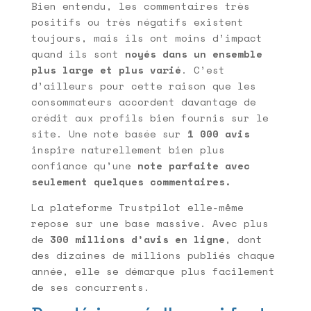
Bien entendu, les commentaires très
positifs ou très négatifs existent
toujours, mais ils ont moins d’impact
quand ils sont
noyés dans un ensemble
plus large et plus varié
. C’est
d’ailleurs pour cette raison que les
consommateurs accordent davantage de
crédit aux profils bien fournis sur le
site. Une note basée sur
1 000 avis
inspire naturellement bien plus
confiance qu’une
note parfaite avec
seulement quelques commentaires.
La plateforme Trustpilot elle-même
repose sur une base massive. Avec plus
de
300 millions d’avis en ligne
, dont
des dizaines de millions publiés chaque
année, elle se démarque plus facilement
de ses concurrents.