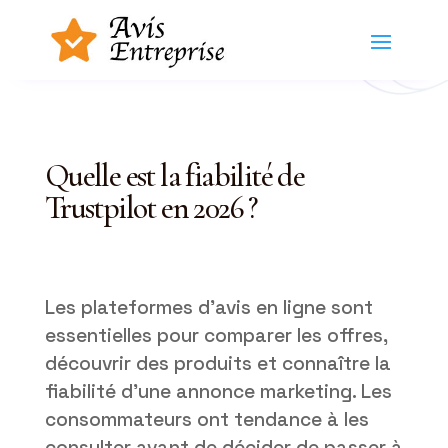
Quelle est la fiabilité de
Trustpilot en 2026 ?
Les plateformes d’avis en ligne sont
essentielles pour comparer les offres,
découvrir des produits et connaître la
fiabilité d’une annonce marketing. Les
consommateurs ont tendance à les
consulter avant de décider de passer à