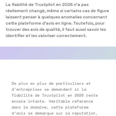
La fiabilité de Trustpilot en 2026 n’a pas
réellement changé, même si certains cas de figure
laissent penser à quelques anomalies concernant
cette plateforme d’avis en ligne. Toutefois, pour
trouver des avis de qualité, il faut aussi savoir les
identifier et les valoriser correctement.
De plus en plus de particuliers et
d’entreprises se demandent si la
fiabilité de Trustpilot en 2026 reste
encore intacte. Véritable référence
dans le domaine, cette plateforme
d’avis se démarque sur sa réputation,