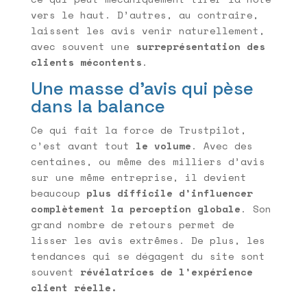
vers le haut. D’autres, au contraire,
laissent les avis venir naturellement,
avec souvent une
surreprésentation des
clients mécontents
.
Une masse d’avis qui pèse
dans la balance
Ce qui fait la force de Trustpilot,
c’est avant tout
le volume
. Avec des
centaines, ou même des milliers d’avis
sur une même entreprise, il devient
beaucoup
plus difficile d’influencer
complètement la perception globale
. Son
grand nombre de retours permet de
lisser les avis extrêmes. De plus, les
tendances qui se dégagent du site sont
souvent
révélatrices de l’expérience
client réelle.