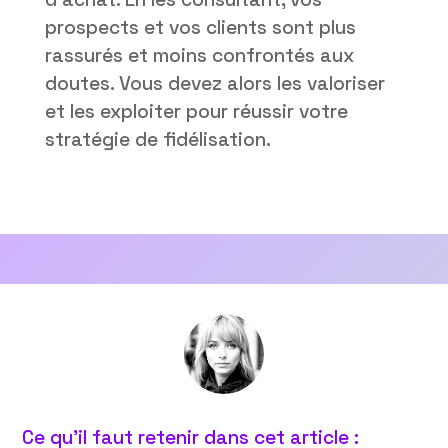
prospects et vos clients sont plus
rassurés et moins confrontés aux
doutes. Vous devez alors les valoriser
et les exploiter pour réussir votre
stratégie de fidélisation.
Ce qu’il faut retenir dans cet article :