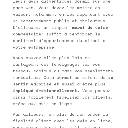
leurs avis authentiques dormir sur une
page web. Vous devez les mettre en
valeur, notamment en les répondant avec
un remerciement public et chaleureux.
D’ailleurs, un simple “
merci de votre
commentaire
” suffit à renforcer le
sentiment d’appartenance du client à
votre entreprise.
Vous pouvez aller plus loin en
partageant ces témoignages sur vos
réseaux sociaux ou dans vos newsletters
mensuelles. Cela permet au client de
se
sentir valorisé et aussi d’être plus
impliqué émotionnellement.
Vous pouvez
ainsi facilement fidéliser vos clients,
grâce aux avis en ligne.
Par ailleurs, en plus de renforcer la
fidélité client avec les avis en ligne,
vous pouvez aussi les utiliser pour