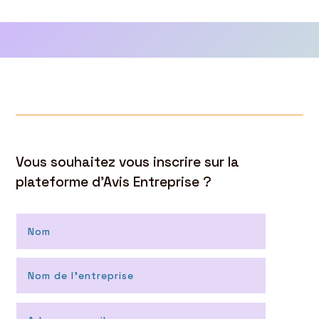
Vous souhaitez vous inscrire sur la
plateforme d’Avis Entreprise ?