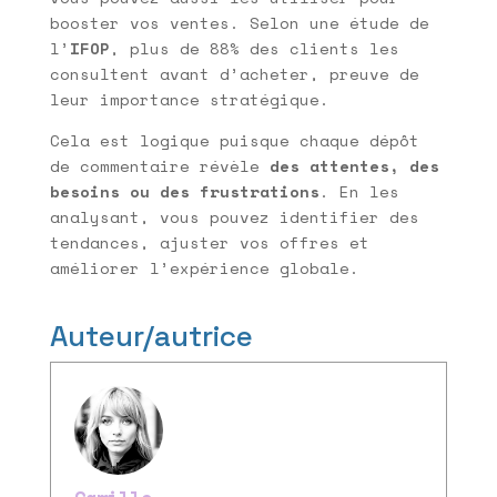
booster vos ventes. Selon une étude de
l’
IFOP
, plus de 88% des clients les
consultent avant d’acheter, preuve de
leur importance stratégique.
Cela est logique puisque chaque dépôt
de commentaire révèle
des attentes, des
besoins ou des frustrations
. En les
analysant, vous pouvez identifier des
tendances, ajuster vos offres et
améliorer l’expérience globale.
Auteur/autrice