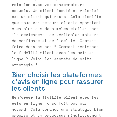
relation avec vos consommateurs
actuels. Un client écouté et valorisé
est un client qui reste. Cela signifie
que tous vos retours clients apportent
bien plus que de simples étoiles, car
ils deviennent de véritables moteurs
de confiance et de fidélité. Comment
faire dans ce cas ? Comment renforcer
la fidélité client avec les avis en
ligne ? Voici les secrets de cette
stratégie !
Bien choisir les plateformes
d’avis en ligne pour rassurer
les clients
Renforcer la fidélité client avec les
avis en ligne
ne se fait pas par
hasard. Cela demande une stratégie bien
précise et un processus minutieusement