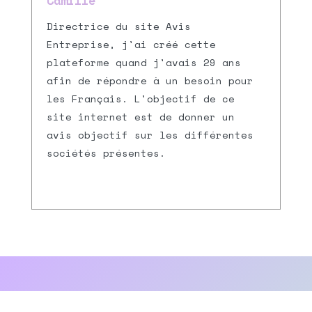
Camille
Directrice du site Avis
Entreprise, j'ai créé cette
plateforme quand j'avais 29 ans
afin de répondre à un besoin pour
les Français. L'objectif de ce
site internet est de donner un
avis objectif sur les différentes
sociétés présentes.