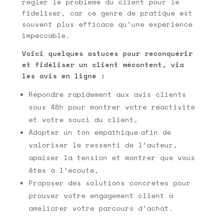
régler le problème du client pour le
fidéliser, car ce genre de pratique est
souvent plus efficace qu’une expérience
impeccable.
Voici quelques astuces pour reconquérir
et fidéliser un client mécontent, via
les avis en ligne :
Répondre rapidement aux avis clients
sous 48h pour montrer votre réactivité
et votre souci du client,
Adopter un ton empathique afin de
valoriser le ressenti de l’auteur,
apaiser la tension et montrer que vous
êtes à l’écoute,
Proposer des solutions concrètes pour
prouver votre engagement client à
améliorer votre parcours d’achat.