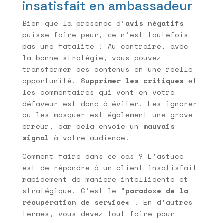
insatisfait en ambassadeur
Bien que la présence d’
avis négatifs
puisse faire peur, ce n’est toutefois
pas une fatalité ! Au contraire, avec
la bonne stratégie, vous pouvez
transformer ces contenus en une réelle
opportunité. S
upprimer les critiques
et
les commentaires qui vont en votre
défaveur est donc à éviter. Les ignorer
ou les masquer est également une grave
erreur, car cela envoie un
mauvais
signal
à votre audience.
Comment faire dans ce cas ? L’astuce
est de répondre à un client insatisfait
rapidement de manière intelligente et
stratégique. C’est le “
paradoxe de la
récupération de service
« . En d’autres
termes, vous devez tout faire pour