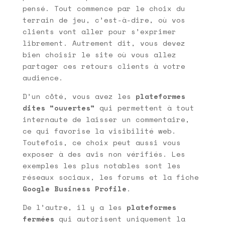
pensé. Tout commence par le choix du
terrain de jeu, c’est-à-dire, où vos
clients vont aller pour s’exprimer
librement. Autrement dit, vous devez
bien choisir le site où vous allez
partager ces retours clients à votre
audience.
D’un côté, vous avez les
plateformes
dites “ouvertes”
qui permettent à tout
internaute de laisser un commentaire,
ce qui favorise la visibilité web.
Toutefois, ce choix peut aussi vous
exposer à des avis non vérifiés. Les
exemples les plus notables sont les
réseaux sociaux, les forums et la fiche
Google Business Profile
.
De l’autre, il y a les
plateformes
fermées
qui autorisent uniquement la