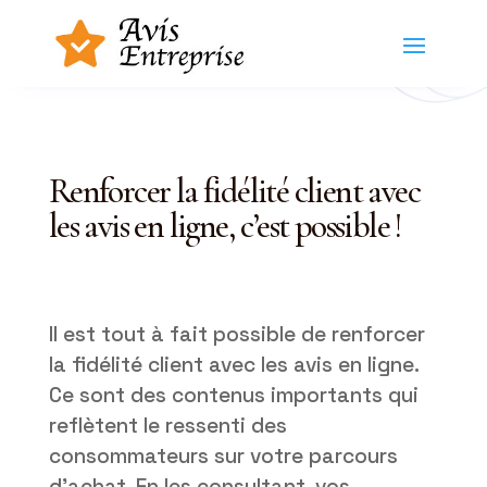
Renforcer la fidélité client avec
les avis en ligne, c’est possible !
Il est tout à fait possible de renforcer
la fidélité client avec les avis en ligne.
Ce sont des contenus importants qui
reflètent le ressenti des
consommateurs sur votre parcours
d’achat. En les consultant, vos