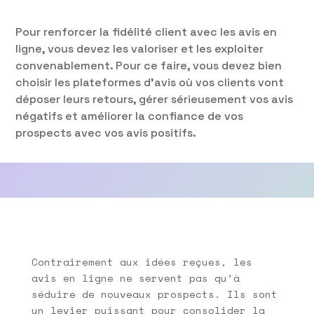
Pour renforcer la fidélité client avec les avis en
ligne, vous devez les valoriser et les exploiter
convenablement. Pour ce faire, vous devez bien
choisir les plateformes d’avis où vos clients vont
déposer leurs retours, gérer sérieusement vos avis
négatifs et améliorer la confiance de vos
prospects avec vos avis positifs.
Contrairement aux idées reçues, les
avis en ligne ne servent pas qu’à
séduire de nouveaux prospects. Ils sont
un levier puissant pour consolider la