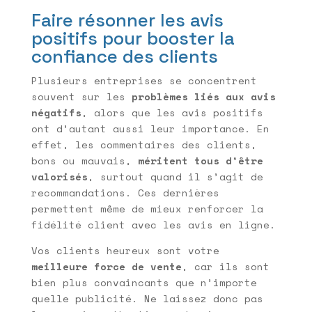
Faire résonner les avis
positifs pour booster la
confiance des clients
Plusieurs entreprises se concentrent
souvent sur les
problèmes liés aux avis
négatifs
, alors que les avis positifs
ont d’autant aussi leur importance. En
effet, les commentaires des clients,
bons ou mauvais,
méritent tous d’être
valorisés
, surtout quand il s’agit de
recommandations. Ces dernières
permettent même de mieux renforcer la
fidélité client avec les avis en ligne.
Vos clients heureux sont votre
meilleure force de vente
, car ils sont
bien plus convaincants que n’importe
quelle publicité. Ne laissez donc pas