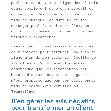
publication d’avis en ligne des clients
ayant réellement acheté un produit ou
un service. Ces sites sont donc plus
fiables puisque les auteurs et les
messages publiés sont certifiés, ce qui
garantit fortement l’authenticité des
retours d’expérience.
Bien entendu, vous pouvez choisir ces
deux options pour diffuser vos avis en
ligne afin de renforcer la fidélité de
vos clients. Vous devez toutefois
comprendre que les internautes ont
besoin d’assurance, et cette garantie
n’est proposée que par des plateformes
fiables comme
Avis Vérifiés
ou
Trustpilot
.
Bien gérer les avis négatifs
pour transformer un client