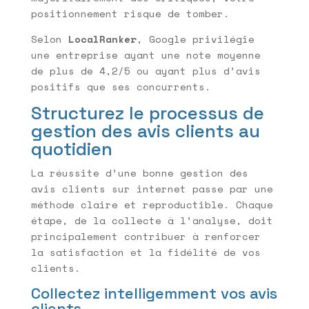
positionnement risque de tomber.
Selon
LocalRanker
, Google privilégie
une entreprise ayant une note moyenne
de plus de 4,2/5 ou ayant plus d’avis
positifs que ses concurrents.
Structurez le processus de
gestion des avis clients au
quotidien
La réussite d’une bonne gestion des
avis clients sur internet passe par une
méthode claire et reproductible. Chaque
étape, de la collecte à l’analyse, doit
principalement contribuer à renforcer
la satisfaction et la fidélité de vos
clients.
Collectez intelligemment vos avis
clients