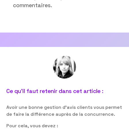
commentaires.
Ce qu’il faut retenir dans cet article :
Avoir une bonne gestion d’avis clients vous permet
de faire la différence auprès de la concurrence.
Pour cela, vous devez :