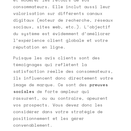
consommateurs. Elle inclut aussi leur
valorisation sur différents canaux
digitaux (moteur de recherche, réseaux
sociaux, sites web, etc.). L’objectif
du système est évidemment d’améliorer
l’expérience client globale et votre
réputation en ligne.
Puisque les avis clients sont des
témoignages qui reflètent la
satisfaction réelle des consommateurs,
ils influencent donc directement votre
image de marque. Ce sont des
preuves
sociales
de forte ampleur qui
rassurent, ou au contraire, apeurent
vos prospects. Vous devez donc les
considérer dans votre stratégie de
positionnement et les gérer
convenablement.