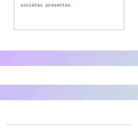
sociétés présentes.