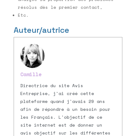
résolus dès le premier contact,
Etc.
Auteur/autrice
Camille
Directrice du site Avis
Entreprise, j'ai créé cette
plateforme quand j'avais 29 ans
afin de répondre à un besoin pour
les Français. L'objectif de ce
site internet est de donner un
avis objectif sur les différentes