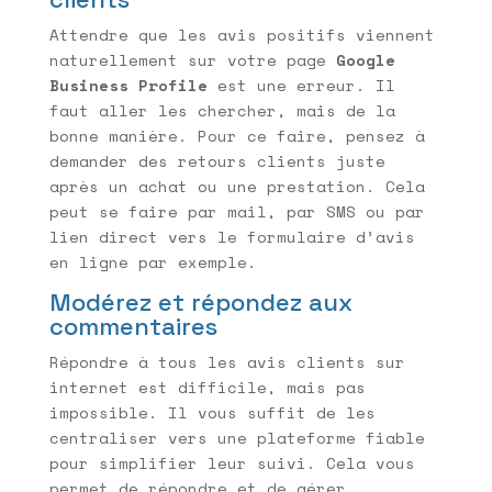
Attendre que les avis positifs viennent
naturellement sur votre page
Google
Business Profile
est une erreur. Il
faut aller les chercher, mais de la
bonne manière. Pour ce faire, pensez à
demander des retours clients juste
après un achat ou une prestation. Cela
peut se faire par mail, par SMS ou par
lien direct vers le formulaire d’avis
en ligne par exemple.
Modérez et répondez aux
commentaires
Répondre à tous les avis clients sur
internet est difficile, mais pas
impossible. Il vous suffit de les
centraliser vers une plateforme fiable
pour simplifier leur suivi. Cela vous
permet de répondre et de gérer