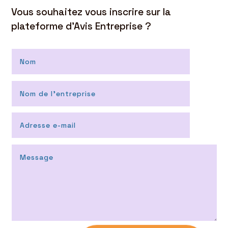
Vous souhaitez vous inscrire sur la
plateforme d’Avis Entreprise ?