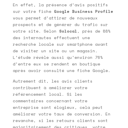
En effet, la présence d’avis positifs
sur votre fiche
Google Business Profile
vous permet d’attirer de nouveaux
prospects et de générer du trafic sur
votre site. Selon
Solocal
, près de 88%
des internautes effectuent une
recherche locale sur smartphone avant
de visiter un site ou un magasin.
L’étude révèle aussi qu’environ 76%
d’entre eux se rendent en boutique
après avoir consulté une fiche Google.
Autrement dit, les avis clients
contribuent à améliorer votre
référencement local. Si les
commentaires concernant votre
entreprise sont élogieux, cela peut
améliorer votre taux de conversion. En
revanche, si les retours clients sont
majoritairement des critiques, votre