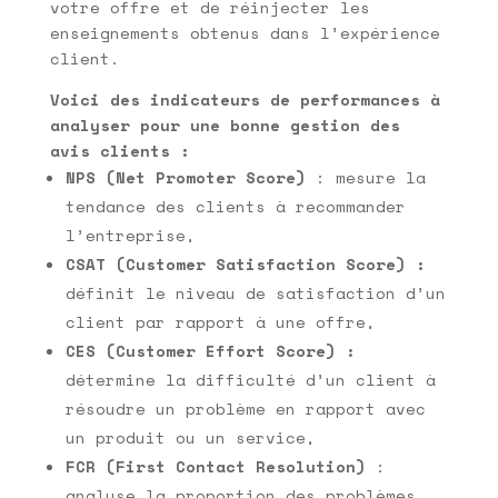
votre offre et de réinjecter les
enseignements obtenus dans l’expérience
client.
Voici des indicateurs de performances à
analyser pour une bonne gestion des
avis clients :
NPS (Net Promoter Score)
: mesure la
tendance des clients à recommander
l’entreprise,
CSAT (Customer Satisfaction Score) :
définit le niveau de satisfaction d’un
client par rapport à une offre,
CES (Customer Effort Score) :
détermine la difficulté d’un client à
résoudre un problème en rapport avec
un produit ou un service,
FCR (First Contact Resolution)
:
analyse la proportion des problèmes