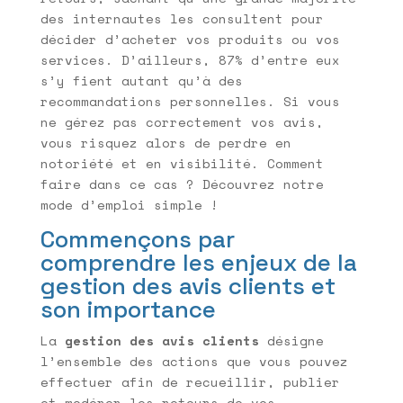
des internautes les consultent pour
décider d’acheter vos produits ou vos
services. D’ailleurs, 87% d’entre eux
s’y fient autant qu’à des
recommandations personnelles. Si vous
ne gérez pas correctement vos avis,
vous risquez alors de perdre en
notoriété et en visibilité. Comment
faire dans ce cas ? Découvrez notre
mode d’emploi simple !
Commençons par
comprendre les enjeux de la
gestion des avis clients et
son importance
La
gestion des avis clients
désigne
l’ensemble des actions que vous pouvez
effectuer afin de recueillir, publier
et modérer les retours de vos