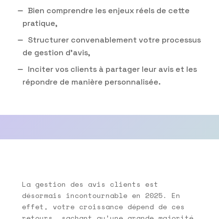
Bien comprendre les enjeux réels de cette
pratique,
Structurer convenablement votre processus
de gestion d’avis,
Inciter vos clients à partager leur avis et les
répondre de manière personnalisée.
La gestion des avis clients est
désormais incontournable en 2025. En
effet, votre croissance dépend de ces
retours, sachant qu’une grande majorité