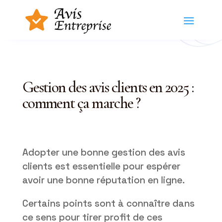
Gestion des avis clients en 2025 :
comment ça marche ?
Adopter une bonne gestion des avis
clients est essentielle pour espérer
avoir une bonne réputation en ligne.
Certains points sont à connaître dans
ce sens pour tirer profit de ces