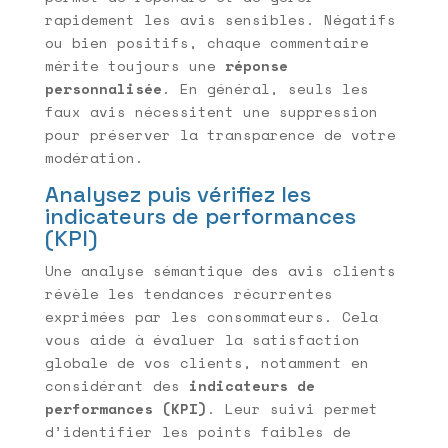
rapidement les avis sensibles. Négatifs
ou bien positifs, chaque commentaire
mérite toujours une
réponse
personnalisée
. En général, seuls les
faux avis nécessitent une suppression
pour préserver la transparence de votre
modération.
Analysez puis vérifiez les
indicateurs de performances
(KPI)
Une analyse sémantique des avis clients
révèle les tendances récurrentes
exprimées par les consommateurs. Cela
vous aide à évaluer la satisfaction
globale de vos clients, notamment en
considérant des
indicateurs de
performances (KPI)
. Leur suivi permet
d’identifier les points faibles de